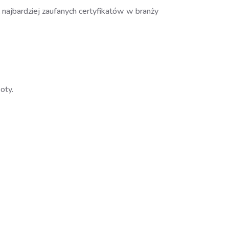
najbardziej zaufanych certyfikatów w branży
oty.