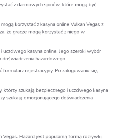
rzystać z darmowych spinów, które mogą być
 mogą korzystać z kasyna online Vulkan Vegas z
za, że gracze mogą korzystać z niego w
i uczciwego kasyna online. Jego szeroki wybór
ego doświadczenia hazardowego.
ć formularz rejestracyjny. Po zalogowaniu się,
y, którzy szukają bezpiecznego i uczciwego kasyna
którzy szukają emocjonującego doświadczenia
n Vegas. Hazard jest popularną formą rozrywki,