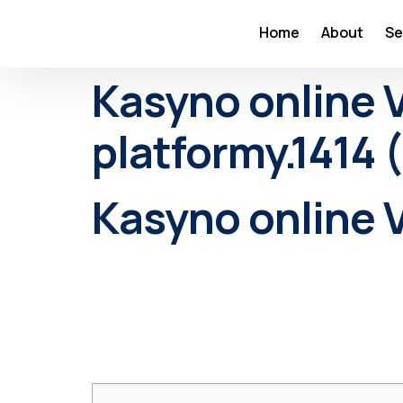
Home
About
Se
Kasyno online 
platformy.1414 
Kasyno online 