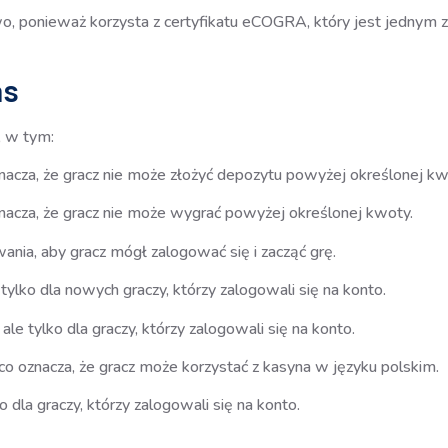
, ponieważ korzysta z certyfikatu eCOGRA, który jest jednym z 
as
, w tym:
znacza, że gracz nie może złożyć depozytu powyżej określonej kw
znacza, że gracz nie może wygrać powyżej określonej kwoty.
ia, aby gracz mógł zalogować się i zacząć grę.
tylko dla nowych graczy, którzy zalogowali się na konto.
ale tylko dla graczy, którzy zalogowali się na konto.
 co oznacza, że gracz może korzystać z kasyna w języku polskim.
o dla graczy, którzy zalogowali się na konto.