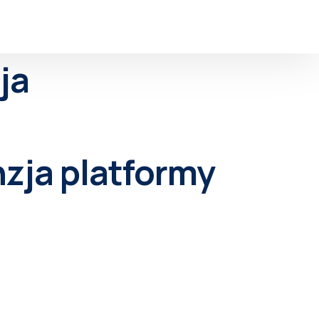
ja
zja platformy