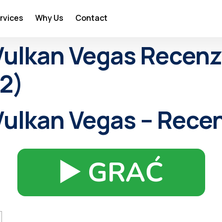
rvices
Why Us
Contact
Vulkan Vegas Recenz
(2)
Vulkan Vegas – Recen
▶️ GRAĆ