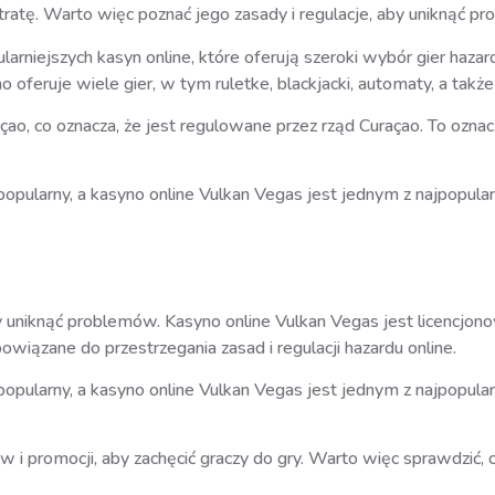
tratę. Warto więc poznać jego zasady i regulacje, aby uniknąć p
arniejszych kasyn online, które oferują szeroki wybór gier haza
oferuje wiele gier, w tym ruletke, blackjacki, automaty, a także g
o, co oznacza, że jest regulowane przez rząd Curaçao. To oznac
popularny, a kasyno online Vulkan Vegas jest jednym z najpopular
y uniknąć problemów. Kasyno online Vulkan Vegas jest licencjon
owiązane do przestrzegania zasad i regulacji hazardu online.
popularny, a kasyno online Vulkan Vegas jest jednym z najpopular
 i promocji, aby zachęcić graczy do gry. Warto więc sprawdzić,