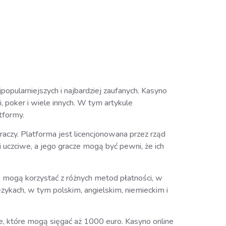
popularniejszych i najbardziej zaufanych. Kasyno
i, poker i wiele innych. W tym artykule
tformy.
aczy. Platforma jest licencjonowana przez rząd
i uczciwe, a jego gracze mogą być pewni, że ich
e mogą korzystać z różnych metod płatności, w
ykach, w tym polskim, angielskim, niemieckim i
, które mogą sięgać aż 1000 euro. Kasyno online