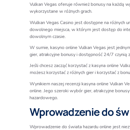
Vulkan Vegas oferuje również bonusy na każdą w
wykorzystane w różnych grach.
Wulkan Vegas Casino jest dostępne na różnych ur
dowolnego miejsca, w którym jest dostęp do inte
dowolnym czasie.
W sumie, kasyno online Vulkan Vegas jest jednym 
gier, atrakcyjne bonusy i dostępność 24/7 czynią
Jeśli chcesz zacząć korzystać z kasyna online Vulk
możesz korzystać z różnych gier i korzystać z bo
Wynikiem naszej recenzji kasyna online Vulkan Ve
online. Jego szeroki wybór gier, atrakcyjne bonus
hazardowego.
Wprowadzenie do świ
Wprowadzenie do świata hazardu online jest niezw