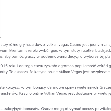
raczy różne gry hazardowe,
vulkan vegas
Casino jest jednym z naj
oim klientom szeroki wybór gier, w tym sloty, ruletke, blackjack
as, aby pomóc graczy w podejmowaniu decyzji o wyborze tej pla
016 roku i od tego czasu zyskało ogromną popularność wśród gr
ity. To oznacza, że kasyno online Vulkan Vegas jest bezpieczne 
e korzyści, w tym bonusy, darmowe spiny i wiele innych. Gracz
ansferów. Kasyno online Vulkan Vegas jest dostępne w wielu jęz
h atrakcyjnych bonusów. Gracze mogą otrzymać bonusy powitalne