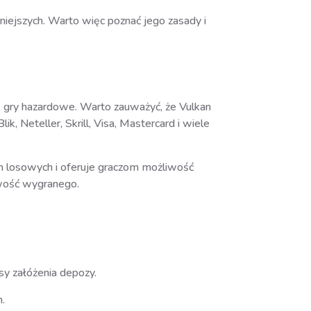
niejszych. Warto więc poznać jego zasady i
ne gry hazardowe. Warto zauważyć, że Vulkan
k, Neteller, Skrill, Visa, Mastercard i wiele
ach losowych i oferuje graczom możliwość
iwość wygranego.
y załóżenia depozy.
.