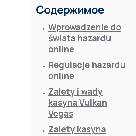
Содержимое
Wprowadzenie do
świata hazardu
online
Regulacje hazardu
online
Zalety i wady
kasyna Vulkan
Vegas
Zalety kasyna