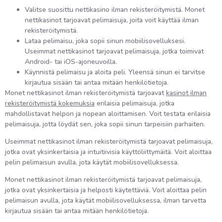
Valitse suosittu nettikasino ilman rekisteröitymistä. Monet
nettikasinot tarjoavat pelimaisuja, joita voit käyttää ilman
rekisteröitymistä.
Lataa pelimaisu, joka sopii sinun mobiilisovelluksesi.
Useimmat nettikasinot tarjoavat pelimaisuja, jotka toimivat
Android- tai iOS-ajoneuvoilla.
Käynnistä pelimaisu ja aloita peli. Yleensä sinun ei tarvitse
kirjautua sisään tai antaa mitään henkilötietoja.
Monet nettikasinot ilman rekisteröitymistä tarjoavat
kasinot ilman
rekisteröitymistä kokemuksia
erilaisia pelimaisuja, jotka
mahdollistavat helpon ja nopean aloittamisen. Voit testata erilaisia
pelimaisuja, jotta löydät sen, joka sopii sinun tarpeisiin parhaiten.
Useimmat nettikasinot ilman rekisteröitymistä tarjoavat pelimaisuja,
jotka ovat yksinkertaisia ja intuitiivisia käyttöliittymäitä. Voit aloittaa
pelin pelimaisun avulla, jota käytät mobiilisovelluksessa.
Monet nettikasinot ilman rekisteröitymistä tarjoavat pelimaisuja,
jotka ovat yksinkertaisia ja helposti käytettäviä. Voit aloittaa pelin
pelimaisun avulla, jota käytät mobiilisovelluksessa, ilman tarvetta
kirjautua sisään tai antaa mitään henkilötietoja.