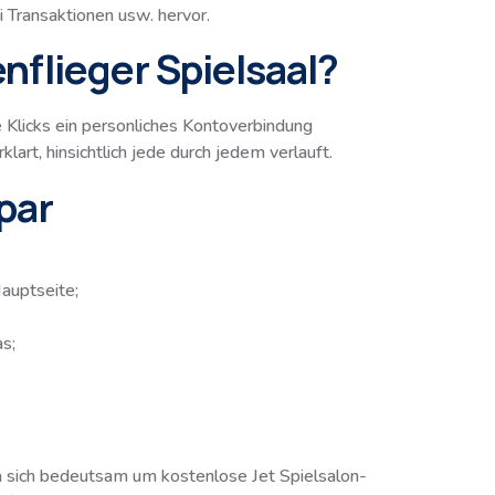
i Transaktionen usw. hervor.
nflieger Spielsaal?
 Klicks ein personliches Kontoverbindung
art, hinsichtlich jede durch jedem verlauft.
par
auptseite;
s;
ra sich bedeutsam um kostenlose Jet Spielsalon-