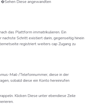
eile �Sehen Diese angewandten
nach das Plattform immatrikulieren. Ein
achste Schritt existiert darin, gegenseitig hinein
rnetseite registriert weiters cap Zugang zu
thmus-Mail-/Telefonnummer, diese in der
agen, sobald diese ein Konto hereinrufen
appeln. Klicken Diese unter ebendiese Zeile
erieren.