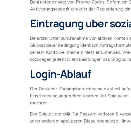
Boni unter einsatz von Promo-Codes. Sofern ein 
Aktivierungscode� direkt in der Registrierung ein
Eintragung uber soz
Benutzer unter zuhilfenahme von aktiven Konten as
Glucksspieler bedingung identisch Antragsformular 
seinem Konto bei meinem Netz anzumelden. Wenn e
sozusagen jedem Dienstleistungen das Blog zu h
Login-Ablauf
Der Benutzer-Zugangsberechtigung existiert aufg
Einschreibung angegeben wurden. Jet Spielsalon-F
mochten.
Der Spieler, der ci�”?ur Passwd verloren & verpe
unter anderem applizieren Diese ebendiese Hinwe