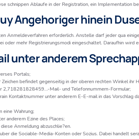
se schnippen Ablaufe in der Registration, ein Implementation be
uy Angehoriger hinein Duse
n Anmeldeverfahren erforderlich. Anstelle darf jeder qua einige
i oder mehr Registrierungsmodi eingeschaltet. Daraufhin wird erkl
ail unter anderem Sprechap
verses Portals;
ichen befindet gegenseitig in der oberen rechten Winkel ihr H
. ihr 2,718281828459…-Mail- und Telefonnummern-Formular;
ain Kontaktnummer unter anderem E-E-mail in das Vorschlag da
m eine Wahrung;
er anderem Ezine des Places;
diese Anmeldung abzuschlie?en.
n uber die Sociable-Media-Konten oder Sozius. Dabei handelt se