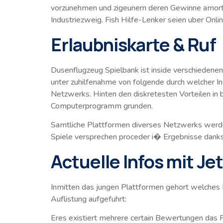
vorzunehmen und zigeunern deren Gewinne amorti
Industriezweig. Fish Hilfe-Lenker seien uber Onl
Erlaubniskarte & Ruf
Dusenflugzeug Spielbank ist inside verschiedenen
unter zuhilfenahme von folgende durch welcher Inst
Netzwerks. Hinten den diskretesten Vorteilen in 
Computerprogramm grunden.
Samtliche Plattformen diverses Netzwerks werden 
Spiele versprechen proceder i� Ergebnisse danksa
Actuelle Infos mit Je
Inmitten das jungen Plattformen gehort welches
Auflistung aufgefuhrt:
Eres existiert mehrere certain Bewertungen das Pe