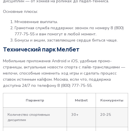
дисциплин — от хоккея на роликах до падел-тенниса.
Основные плюсы:
Мгновенные выплаты.
Грамотная служба поддержки: звонок по номеру 8 (800)
777-75-55 и вам помогут в любой момент.
Бонусы и акции, заставляющие сердце биться чаще.
Технический парк Мелбет
Мобильные приложения Android и iOS, удобные промо-
страницы, актуальные новости спорта с лайв-трансляциями —
мелочи, способные изменить ход игры и сделать процесс
ставок истинным кайфом. Москва, если что, поддержка
доступна 24/7 по телефону 8 (800) 777-75-55.
Параметр
Melbet
Конкуренты
Количество спортивных
30+
20-25
дисциплин