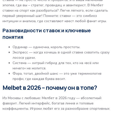
эпопея, где вы – стратег, провидец и авантюрист. В Мелбет
ставки на спорт как разобраться? Легче лёгкого, если сделать
первый уверенный шаг! Помните: ставки — это симбиоз
интуиции и анализа, где составляют квест любой фанат игры.
Разновидности ставок и ключевые
понятия
Ординар — одиночка, король простоты.
Экспресс — когда хочешь в одной ставке схватить сразу
лосося удачи.
Система — хитрый гибрид для тех, кто на «всё или
ничего» не молится.
Фора, тотал, двойной шанс — это уже терминология
профи, где каждая буква весит.
Melbet в 2026 – почему он в топе?
Из Москвы с любовью: Мелбет в 2026 году — абсолютный
фаворит. Легкий интерфейс, богатая линия и топовые
коэффициенты. Игроки любят его за разнообразие спортивных