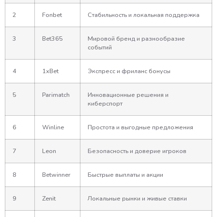
2
Fonbet
Стабильность и локальная поддержка
3
Bet365
Мировой бренд и разнообразие
событий
4
1xBet
Экспресс и фриланс бонусы
5
Parimatch
Инновационные решения и
киберспорт
6
Winline
Простота и выгодные предложения
7
Leon
Безопасность и доверие игроков
8
Betwinner
Быстрые выплаты и акции
9
Zenit
Локальные рынки и живые ставки