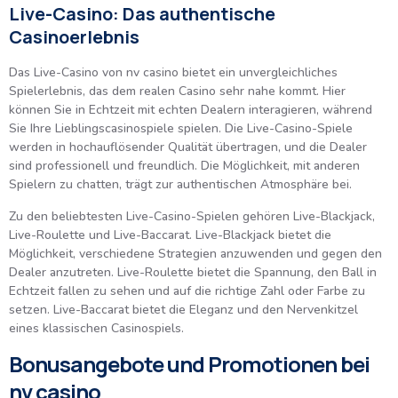
Live-Casino: Das authentische
Casinoerlebnis
Das Live-Casino von nv casino bietet ein unvergleichliches
Spielerlebnis, das dem realen Casino sehr nahe kommt. Hier
können Sie in Echtzeit mit echten Dealern interagieren, während
Sie Ihre Lieblingscasinospiele spielen. Die Live-Casino-Spiele
werden in hochauflösender Qualität übertragen, und die Dealer
sind professionell und freundlich. Die Möglichkeit, mit anderen
Spielern zu chatten, trägt zur authentischen Atmosphäre bei.
Zu den beliebtesten Live-Casino-Spielen gehören Live-Blackjack,
Live-Roulette und Live-Baccarat. Live-Blackjack bietet die
Möglichkeit, verschiedene Strategien anzuwenden und gegen den
Dealer anzutreten. Live-Roulette bietet die Spannung, den Ball in
Echtzeit fallen zu sehen und auf die richtige Zahl oder Farbe zu
setzen. Live-Baccarat bietet die Eleganz und den Nervenkitzel
eines klassischen Casinospiels.
Bonusangebote und Promotionen bei
nv casino