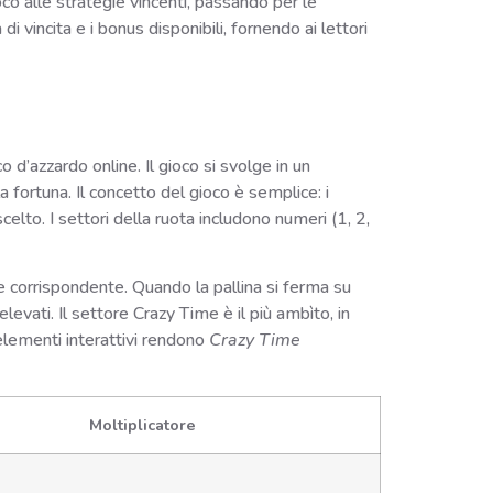
oco alle strategie vincenti, passando per le
 vincita e i bonus disponibili, fornendo ai lettori
 d’azzardo online. Il gioco si svolge in un
a fortuna. Il concetto del gioco è semplice: i
lto. I settori della ruota includono numeri (1, 2,
 corrispondente. Quando la pallina si ferma su
levati. Il settore Crazy Time è il più ambìto, in
 elementi interattivi rendono
Crazy Time
Moltiplicatore