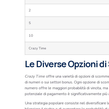
2
5
10
Crazy Time
Le Diverse Opzioni d
Crazy Time
offre una varietà di opzioni di scomm
di numeri o sui settori bonus. Ogni opzione di sco
numero offre le maggiori probabilità di vincita, ma
potenziale di pagamento è significativamente più a
Una strategia popolare consiste nel diversificar
bilanciare il rischio e di aumentare le probabilità 