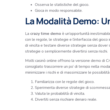
Osserva le statistiche del gioco.
Gioca in modo responsabile.
La Modalità Demo: Un
La
crazy time demo
è un’opportunità inestimabile
con le regole, le strategie e l’interfaccia del gio
di vincita e testare diverse strategie senza dove
strategie o semplicemente divertirsi senza rischi.
Molti casinò online offrono la versione demo di
Cr
consigliato trascorrere un po’ di tempo nella mod
minimizzare i rischi e di massimizzare le possibilit
Familiarizza con le regole del gioco.
Sperimenta diverse strategie di scommessa
Valuta le probabilità di vincita.
Divertiti senza rischiare denaro reale.