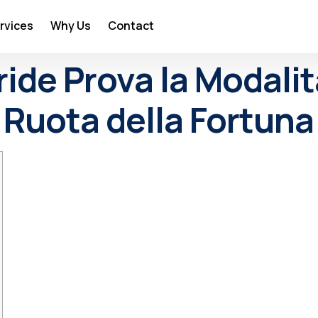
rvices
Why Us
Contact
rride Prova la Modal
 Ruota della Fortuna 