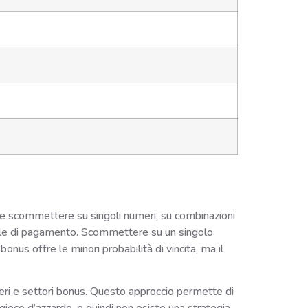
ile scommettere su singoli numeri, su combinazioni
ziale di pagamento. Scommettere su un singolo
nus offre le minori probabilità di vincita, ma il
ri e settori bonus. Questo approccio permette di
gioco d’azzardo, e quindi non esiste una strategia