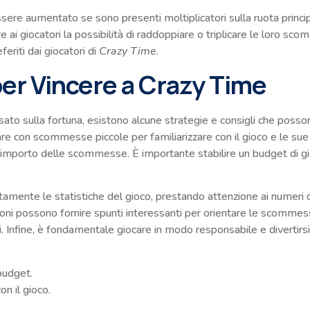
ere aumentato se sono presenti moltiplicatori sulla ruota principa
ai giocatori la possibilità di raddoppiare o triplicare le loro sco
eriti dai giocatori di
Crazy Time
.
per Vincere a Crazy Time
ato sulla fortuna, esistono alcune strategie e consigli che possono 
iziare con scommesse piccole per familiarizzare con il gioco e le su
importo delle scommesse. È importante stabilire un budget di gio
entamente le statistiche del gioco, prestando attenzione ai numer
ni possono fornire spunti interessanti per orientare le scommesse
i. Infine, è fondamentale giocare in modo responsabile e divertirsi
budget.
n il gioco.