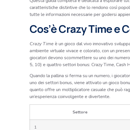
Questa guida completa è dedicata a esplorare tutt
caratteristiche distintive che lo rendono così popol
tutte le informazioni necessarie per godersi appie
Cos’è Crazy Time e 
Crazy Time
è un gioco dal vivo innovativo sviluppa
ambiente virtuale vivace e colorato, con un presenta
giocatori devono scommettere su uno dei numerosi se
5, 10) e quattro settori bonus: Crazy Time, Cash H
Quando la pallina si ferma su un numero, i giocat
uno dei settori bonus, viene attivato un gioco bonus 
quanto offre un moltiplicatore casuale che può ragg
un’esperienza coinvolgente e divertente.
Settore
1