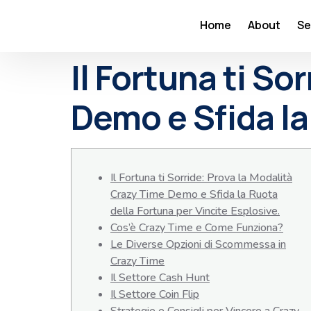
Home
About
Se
Il Fortuna ti So
Demo e Sfida la
Il Fortuna ti Sorride: Prova la Modalità
Crazy Time Demo e Sfida la Ruota
della Fortuna per Vincite Esplosive.
Cos’è Crazy Time e Come Funziona?
Le Diverse Opzioni di Scommessa in
Crazy Time
Il Settore Cash Hunt
Il Settore Coin Flip