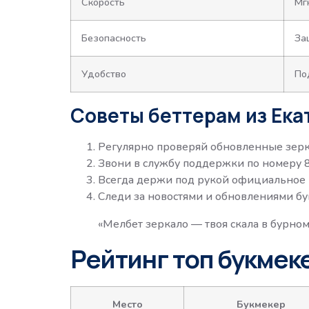
Скорость
Мг
Безопасность
За
Удобство
По
Советы беттерам из Ека
Регулярно проверяй обновленные зерк
Звони в службу поддержки по номеру 8
Всегда держи под рукой официальное 
Следи за новостями и обновлениями бу
«Мелбет зеркало — твоя скала в бурном
Рейтинг топ букмеке
Место
Букмекер