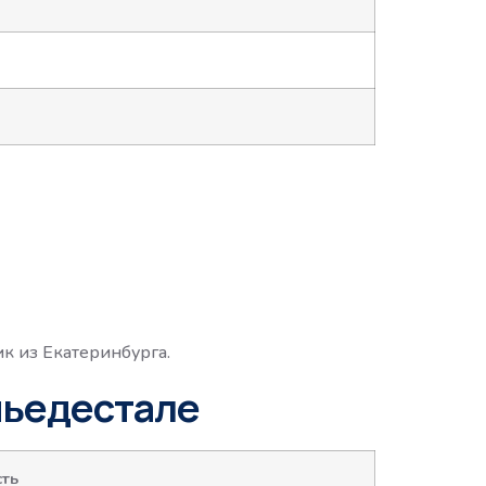
ик из Екатеринбурга.
 пьедестале
ть