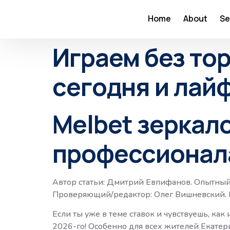
Home
About
Se
Играем без то
сегодня и лай
Melbet зеркало
профессионала
Автор статьи:
Дмитрий Евпифанов
. Опытный
Проверяющий/редактор:
Олег Вишневский
.
Если ты уже в теме ставок и чувствуешь, ка
2026-го! Особенно для всех жителей Екатер