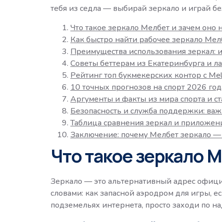
тебя из седла — выбирай зеркало и играй бе
Что такое зеркало Мелбет и зачем оно
Как быстро найти рабочее зеркало Мел
Преимущества использования зеркал: и
Советы беттерам из Екатеринбурга и л
Рейтинг топ букмекерских контор с Mel
10 точных прогнозов на спорт 2026 год
Аргументы и факты из мира спорта и ст
Безопасность и служба поддержки: ва
Таблица сравнения зеркал и приложен
Заключение: почему Мелбет зеркало —
Что такое зеркало М
Зеркало — это альтернативный адрес офици
словами: как запасной аэродром для игры, е
подземельях интернета, просто заходи по 