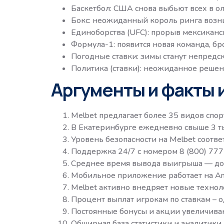
Баскетбол: США снова выбьют всех в о
Бокс: неожиданный король ринга возни
Единоборства (UFC): прорыв мексиканск
Формула-1: появится новая команда, б
Погодные ставки: зимы станут непредс
Политика (ставки): неожиданное решен
Аргументы и факты и
Melbet предлагает более 35 видов спор
В Екатеринбурге ежедневно свыше 3 ты
Уровень безопасности на Melbet соотв
Поддержка 24/7 с номером 8 (800) 77
Среднее время вывода выигрыша — до 
Мобильное приложение работает на And
Melbet активно внедряет новые технол
Процент выплат игрокам по ставкам – о
Постоянные бонусы и акции увеличиваю
Обширная база статистики и аналитики 