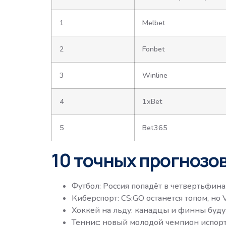
1
Melbet
2
Fonbet
3
Winline
4
1xBet
5
Bet365
10 точных прогнозов
Футбол: Россия попадёт в четвертьфин
Киберспорт: CS:GO останется топом, но V
Хоккей на льду: канадцы и финны будут
Теннис: новый молодой чемпион испорт