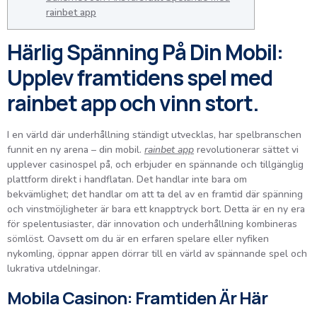
rainbet app
Härlig Spänning På Din Mobil:
Upplev framtidens spel med
rainbet app och vinn stort.
I en värld där underhållning ständigt utvecklas, har spelbranschen
funnit en ny arena – din mobil.
rainbet app
revolutionerar sättet vi
upplever casinospel på, och erbjuder en spännande och tillgänglig
plattform direkt i handflatan. Det handlar inte bara om
bekvämlighet; det handlar om att ta del av en framtid där spänning
och vinstmöjligheter är bara ett knapptryck bort. Detta är en ny era
för spelentusiaster, där innovation och underhållning kombineras
sömlöst. Oavsett om du är en erfaren spelare eller nyfiken
nykomling, öppnar appen dörrar till en värld av spännande spel och
lukrativa utdelningar.
Mobila Casinon: Framtiden Är Här