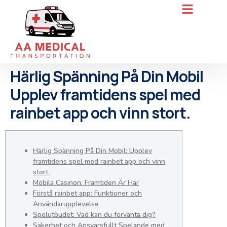
Härlig Spänning På Din Mobil
Upplev framtidens spel med
rainbet app och vinn stort.
Härlig Spänning På Din Mobil: Upplev
framtidens spel med rainbet app och vinn
stort.
Mobila Casinon: Framtiden Är Här
Förstå rainbet app: Funktioner och
Användarupplevelse
Spelutbudet: Vad kan du förvänta dig?
Säkerhet och Ansvarsfullt Spelande med