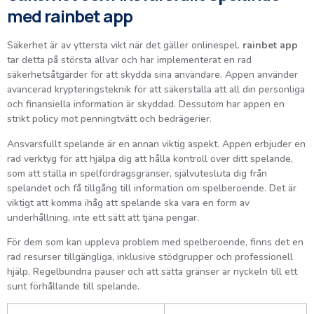
med rainbet app
Säkerhet är av yttersta vikt när det gäller onlinespel.
rainbet app
tar detta på största allvar och har implementerat en rad
säkerhetsåtgärder för att skydda sina användare. Appen använder
avancerad krypteringsteknik för att säkerställa att all din personliga
och finansiella information är skyddad. Dessutom har appen en
strikt policy mot penningtvätt och bedrägerier.
Ansvarsfullt spelande är en annan viktig aspekt. Appen erbjuder en
rad verktyg för att hjälpa dig att hålla kontroll över ditt spelande,
som att ställa in spelfördragsgränser, självutesluta dig från
spelandet och få tillgång till information om spelberoende. Det är
viktigt att komma ihåg att spelande ska vara en form av
underhållning, inte ett sätt att tjäna pengar.
För dem som kan uppleva problem med spelberoende, finns det en
rad resurser tillgängliga, inklusive stödgrupper och professionell
hjälp. Regelbundna pauser och att sätta gränser är nyckeln till ett
sunt förhållande till spelande.