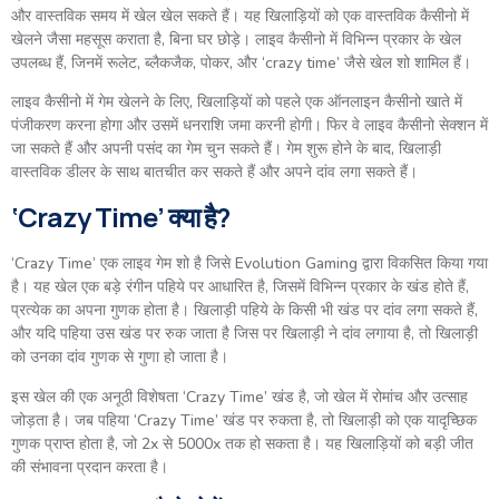
और वास्तविक समय में खेल खेल सकते हैं। यह खिलाड़ियों को एक वास्तविक कैसीनो में
खेलने जैसा महसूस कराता है, बिना घर छोड़े। लाइव कैसीनो में विभिन्न प्रकार के खेल
उपलब्ध हैं, जिनमें रूलेट, ब्लैकजैक, पोकर, और ‘crazy time’ जैसे खेल शो शामिल हैं।
लाइव कैसीनो में गेम खेलने के लिए, खिलाड़ियों को पहले एक ऑनलाइन कैसीनो खाते में
पंजीकरण करना होगा और उसमें धनराशि जमा करनी होगी। फिर वे लाइव कैसीनो सेक्शन में
जा सकते हैं और अपनी पसंद का गेम चुन सकते हैं। गेम शुरू होने के बाद, खिलाड़ी
वास्तविक डीलर के साथ बातचीत कर सकते हैं और अपने दांव लगा सकते हैं।
‘Crazy Time’ क्या है?
‘Crazy Time’ एक लाइव गेम शो है जिसे Evolution Gaming द्वारा विकसित किया गया
है। यह खेल एक बड़े रंगीन पहिये पर आधारित है, जिसमें विभिन्न प्रकार के खंड होते हैं,
प्रत्येक का अपना गुणक होता है। खिलाड़ी पहिये के किसी भी खंड पर दांव लगा सकते हैं,
और यदि पहिया उस खंड पर रुक जाता है जिस पर खिलाड़ी ने दांव लगाया है, तो खिलाड़ी
को उनका दांव गुणक से गुणा हो जाता है।
इस खेल की एक अनूठी विशेषता ‘Crazy Time’ खंड है, जो खेल में रोमांच और उत्साह
जोड़ता है। जब पहिया ‘Crazy Time’ खंड पर रुकता है, तो खिलाड़ी को एक यादृच्छिक
गुणक प्राप्त होता है, जो 2x से 5000x तक हो सकता है। यह खिलाड़ियों को बड़ी जीत
की संभावना प्रदान करता है।