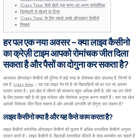
‘Crazy Time’ कैसे खेलें: एक चरण-दर-चरण मार्गदर्शिका
जिम्मेदारी से खेलने के टिप्स
‘Crazy Time’ के लिए सबसे अच्छे ऑनलाइन कैसीनो
निष्कर्ष
हर पल एक नया अवसर – क्या लाइव कैसीनो
का क्रेज़ी टाइम आपको रोमांचक जीत दिला
सकता है और पैसों का दोगुना कर सकता है?
आजकल ऑनलाइन कैसीनो की दुनिया में कई तरह के रोमांचक खेल उपलब्ध हैं, जिनमें से
एक है ‘
crazy time
‘। यह एक लाइव गेम शो है जो खिलाड़ियों को हर पल नए अवसर
प्रदान करता है। इस खेल में जीतने की संभावना बहुत अधिक होती है, और यह उन लोगों
के लिए एकदम सही है जो कुछ मजेदार और रोमांचक अनुभव करना चाहते हैं। क्या यह खेल
आपको रोमांचक जीत दिला सकता है और आपकी धनराशि को दोगुना कर सकता है?
लाइव कैसीनो क्या है और यह कैसे काम करता है?
लाइव कैसीनो पारंपरिक ऑनलाइन कैसीनो की तुलना में अधिक वास्तविक कैसीनो अनुभव
प्रदान करते हैं। लाइव कैसीनो में, खिलाड़ी वास्तविक डीलरों के साथ बातचीत कर सकते हैं