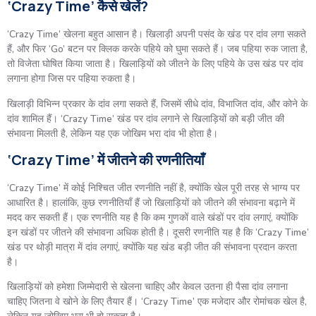
‘Crazy Time’ कैसे खेलें?
‘Crazy Time’ खेलना बहुत आसान है। खिलाड़ी अपनी पसंद के खंड पर दांव लगा सकते
हैं, और फिर ‘Go’ बटन पर क्लिक करके पहिये को घुमा सकते हैं। जब पहिया रुक जाता है,
तो विजेता घोषित किया जाता है। खिलाड़ियों को जीतने के लिए पहिये के उस खंड पर दांव
लगाना होगा जिस पर पहिया रुकता है।
खिलाड़ी विभिन्न प्रकार के दांव लगा सकते हैं, जिसमें सीधे दांव, विभाजित दांव, और कोने के
दांव शामिल हैं। ‘Crazy Time’ खंड पर दांव लगाने से खिलाड़ियों को बड़ी जीत की
संभावना मिलती है, लेकिन यह एक जोखिम भरा दांव भी होता है।
‘Crazy Time’ में जीतने की रणनीतियाँ
‘Crazy Time’ में कोई निश्चित जीत रणनीति नहीं है, क्योंकि खेल पूरी तरह से भाग्य पर
आधारित है। हालांकि, कुछ रणनीतियाँ हैं जो खिलाड़ियों को जीतने की संभावना बढ़ाने में
मदद कर सकती हैं। एक रणनीति यह है कि कम गुणकों वाले खंडों पर दांव लगाएं, क्योंकि
इन खंडों पर जीतने की संभावना अधिक होती है। दूसरी रणनीति यह है कि ‘Crazy Time’
खंड पर थोड़ी मात्रा में दांव लगाएं, क्योंकि यह खंड बड़ी जीत की संभावना प्रदान करता
है।
खिलाड़ियों को हमेशा जिम्मेदारी से खेलना चाहिए और केवल उतना ही पैसा दांव लगाना
चाहिए जितना वे खोने के लिए तैयार हैं। ‘Crazy Time’ एक मजेदार और रोमांचक खेल है,