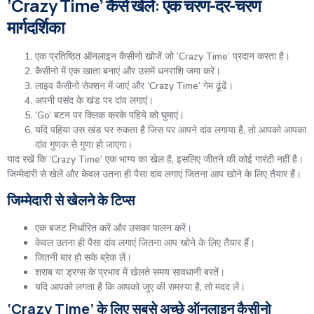
‘Crazy Time’ कैसे खेलें: एक चरण-दर-चरण
मार्गदर्शिका
एक प्रतिष्ठित ऑनलाइन कैसीनो खोजें जो ‘Crazy Time’ प्रदान करता है।
कैसीनो में एक खाता बनाएं और उसमें धनराशि जमा करें।
लाइव कैसीनो सेक्शन में जाएं और ‘Crazy Time’ गेम ढूंढें।
अपनी पसंद के खंड पर दांव लगाएं।
‘Go’ बटन पर क्लिक करके पहिये को घुमाएं।
यदि पहिया उस खंड पर रुकता है जिस पर आपने दांव लगाया है, तो आपको आपका
दांव गुणक से गुणा हो जाएगा।
याद रखें कि ‘Crazy Time’ एक भाग्य का खेल है, इसलिए जीतने की कोई गारंटी नहीं है।
जिम्मेदारी से खेलें और केवल उतना ही पैसा दांव लगाएं जितना आप खोने के लिए तैयार हैं।
जिम्मेदारी से खेलने के टिप्स
एक बजट निर्धारित करें और उसका पालन करें।
केवल उतना ही पैसा दांव लगाएं जितना आप खोने के लिए तैयार हैं।
जितनी बार हो सके ब्रेक लें।
शराब या ड्रग्स के प्रभाव में खेलते समय सावधानी बरतें।
यदि आपको लगता है कि आपको जुए की समस्या है, तो मदद लें।
‘Crazy Time’ के लिए सबसे अच्छे ऑनलाइन कैसीनो