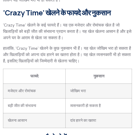
लेकिन यह जोखिम भरा भी हो सकता है।
‘Crazy Time’ खेलने के फायदे और नुकसान
‘Crazy Time’ खेलने के कई फायदे हैं। यह एक मजेदार और रोमांचक खेल है जो
खिलाड़ियों को बड़ी जीत की संभावना प्रदान करता है। यह खेल खेलना आसान है और इसे
अपने घर के आराम से खेला जा सकता है।
हालांकि, ‘Crazy Time’ खेलने के कुछ नुकसान भी हैं। यह खेल जोखिम भरा हो सकता है
और खिलाड़ियों को अपना दांव हारने का खतरा होता है। यह खेल व्यसनकारी भी हो सकता
है, इसलिए खिलाड़ियों को जिम्मेदारी से खेलना चाहिए।
फायदे
नुकसान
मजेदार और रोमांचक
जोखिम भरा
बड़ी जीत की संभावना
व्यसनकारी हो सकता है
खेलना आसान
दांव हारने का खतरा