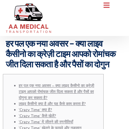
हर पल एक नया अवसर – क्या लाइव
कैसीनो का क्रेज़ी टाइम आपको रोमांचक
जीत दिला सकता है और पैसों का दोगुन
हर पल एक नया अवसर – क्या लाइव कैसीनो का क्रेज़ी
टाइम आपको रोमांचक जीत दिला सकता है और पैसों का
दोगुना कर सकता है?
लाइव कैसीनो क्या है और यह कैसे काम करता है?
‘Crazy Time’ क्या है?
‘Crazy Time’ कैसे खेलें?
‘Crazy Time’ में जीतने की रणनीतियाँ
‘Crazy Time’ खेलने के फायदे और नुकसान