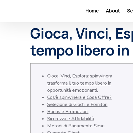
Home
About
Se
Gioca, Vinci, E
tempo libero in
Gioca, Vinci, Esplora: spinwinera
trasforma il tuo tempo libero in
opportunità emozionanti.
Cos’è spinwinera e Cosa Offre?
Selezione di Giochi e Fornitori
Bonus e Promozioni
Sicurezza e Affidabilità
Metodi di Pagamento Sicuri