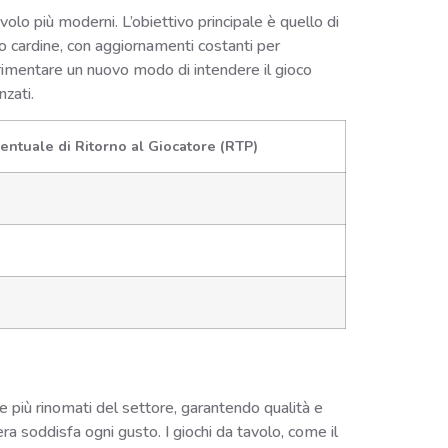
olo più moderni. L’obiettivo principale è quello di
nto cardine, con aggiornamenti costanti per
sperimentare un nuovo modo di intendere il gioco
nzati.
entuale di Ritorno al Giocatore (RTP)
are più rinomati del settore, garantendo qualità e
nera soddisfa ogni gusto. I giochi da tavolo, come il