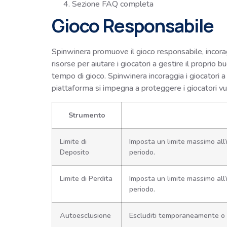
Sezione FAQ completa
Gioco Responsabile
Spinwinera promuove il gioco responsabile, incorag
risorse per aiutare i giocatori a gestire il proprio 
tempo di gioco. Spinwinera incoraggia i giocatori 
piattaforma si impegna a proteggere i giocatori vul
Strumento
Limite di
Imposta un limite massimo all
Deposito
periodo.
Limite di Perdita
Imposta un limite massimo all
periodo.
Autoesclusione
Escluditi temporaneamente o