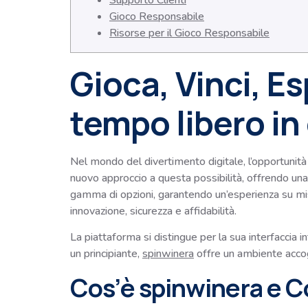
Supporto Clienti
Gioco Responsabile
Risorse per il Gioco Responsabile
Gioca, Vinci, Es
tempo libero in
Nel mondo del divertimento digitale, l’opportunit
nuovo approccio a questa possibilità, offrendo una 
gamma di opzioni, garantendo un’esperienza su mis
innovazione, sicurezza e affidabilità.
La piattaforma si distingue per la sua interfaccia in
un principiante,
spinwinera
offre un ambiente accog
Cos’è spinwinera e C