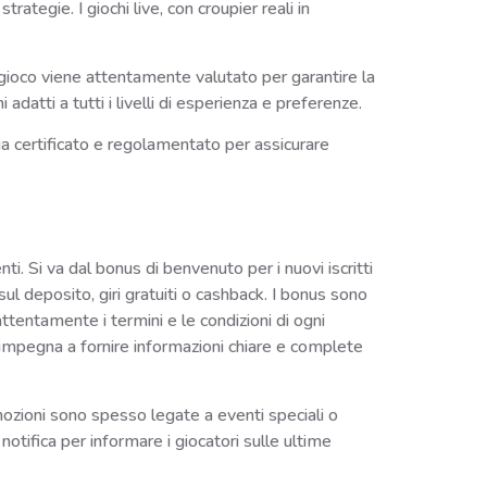
trategie. I giochi live, con croupier reali in
 gioco viene attentamente valutato per garantire la
datti a tutti i livelli di esperienza e preferenze.
sia certificato e regolamentato per assicurare
i. Si va dal bonus di benvenuto per i nuovi iscritti
 deposito, giri gratuiti o cashback. I bonus sono
ttentamente i termini e le condizioni di ogni
i impegna a fornire informazioni chiare e complete
ozioni sono spesso legate a eventi speciali o
otifica per informare i giocatori sulle ultime