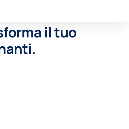
sforma il tuo
nanti.