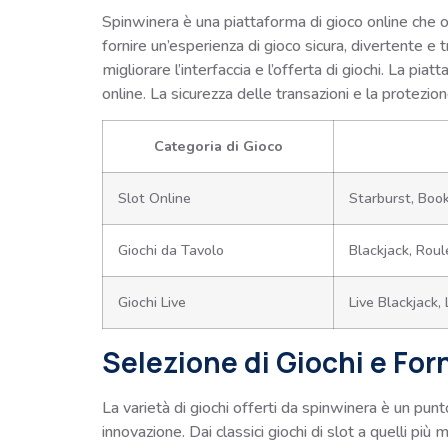
Spinwinera è una piattaforma di gioco online che of
fornire un’esperienza di gioco sicura, divertente e 
migliorare l’interfaccia e l’offerta di giochi. La p
online. La sicurezza delle transazioni e la protezion
Categoria di Gioco
Slot Online
Starburst, Boo
Giochi da Tavolo
Blackjack, Roul
Giochi Live
Live Blackjack,
Selezione di Giochi e Forn
La varietà di giochi offerti da spinwinera è un punt
innovazione. Dai classici giochi di slot a quelli più