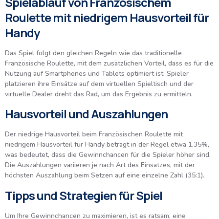
Spielablauf von Französischem
Roulette mit niedrigem Hausvorteil für
Handy
Das Spiel folgt den gleichen Regeln wie das traditionelle
Französische Roulette, mit dem zusätzlichen Vorteil, dass es für die
Nutzung auf Smartphones und Tablets optimiert ist. Spieler
platzieren ihre Einsätze auf dem virtuellen Spieltisch und der
virtuelle Dealer dreht das Rad, um das Ergebnis zu ermitteln.
Hausvorteil und Auszahlungen
Der niedrige Hausvorteil beim Französischen Roulette mit
niedrigem Hausvorteil für Handy beträgt in der Regel etwa 1,35%,
was bedeutet, dass die Gewinnchancen für die Spieler höher sind.
Die Auszahlungen variieren je nach Art des Einsatzes, mit der
höchsten Auszahlung beim Setzen auf eine einzelne Zahl (35:1).
Tipps und Strategien für Spiel
Um Ihre Gewinnchancen zu maximieren, ist es ratsam, eine