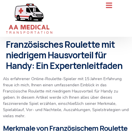
Französisches Roulette mit
niedrigem Hausvorteil für
Handy: Ein Expertenleitfaden
Als erfahrener Online-Roulette-Spieler mit 15 Jahren Erfahrung
freue ich mich, Ihnen einen umfassenden Einblick in das
Französische Roulette mit niedrigem Hausvorteil für Handy zu
geben. In diesem Artikel werde ich Ihnen alles über dieses
faszinierende Spiel erzählen, einschließlich seiner Merkmale,
Spielablauf, Vor- und Nachteile, Auszahlungen,
Spielstrategien und
vieles mehr.
Merkmale von Französischem Roulette