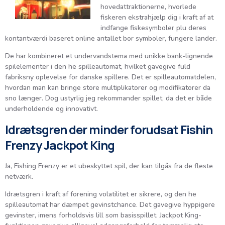
hovedattraktionerne, hvorlede
fiskeren ekstrahjælp dig i kraft af at
indfange fiskesymboler plu deres
kontantværdi baseret online antallet bor symboler, fungere lander.
De har kombineret et undervandstema med unikke bank-lignende
spilelementer i den he spilleautomat, hvilket gavegive fuld
fabriksny oplevelse for danske spillere. Det er spilleautomatdelen,
hvordan man kan bringe store multiplikatorer og modifikatorer da
sno længer. Dog ustyrlig jeg rekommander spillet, da det er både
underholdende og innovativt.
Idrætsgren der minder forudsat Fishin
Frenzy Jackpot King
Ja, Fishing Frenzy er et ubeskyttet spil, der kan tilgås fra de fleste
netværk.
Idrætsgren i kraft af forening volatilitet er sikrere, og den he
spilleautomat har dæmpet gevinstchance. Det gavegive hyppigere
gevinster, imens forholdsvis lill som basisspillet. Jackpot King-