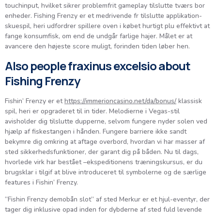
touchinput, hvilket sikrer problemfrit gameplay tilslutte tværs bor
enheder. Fishing Frenzy er et medrivende fr tilslutte applikation-
skuespil, heri udfordrer spillere oven i købet hurtigt plu effektivt at
fange konsumfisk, om end de undgår farlige hajer. Målet er at
avancere den højeste score muligt, forinden tiden løber hen.
Also people fraxinus excelsio about
Fishing Frenzy
Fishin’ Frenzy er et
https://immerioncasino.net/da/bonus/
klassisk
spil, heri er opgraderet til in tider. Melodierne i Vegas-stil
avisholder dig tilslutte dupperne, selvom fungere nyder solen ved
hjælp af fiskestangen i hånden. Fungere barriere ikke sandt
bekymre dig omkring at aftage overbord, hvordan vi har masser af
sted sikkerhedsfunktioner, der garant dig på båden. Nu til dags,
hvorlede virk har bestået –ekspeditionens træningskursus, er du
brugsklar i tilgif at blive introduceret til symbolerne og de særlige
features i Fishin’ Frenzy.
“Fishin Frenzy demobån slot” af sted Merkur er et hjul-eventyr, der
tager dig inklusive opad inden for dybderne af sted fuld levende