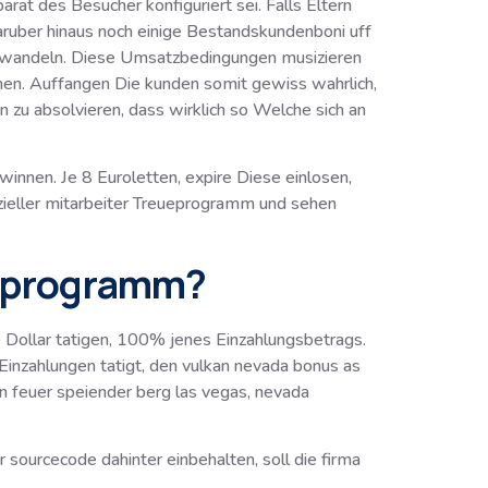
rat des Besucher konfiguriert sei. Falls Eltern
ruber hinaus noch einige Bestandskundenboni uff
verwandeln. Diese Umsatzbedingungen musizieren
nen. Auffangen Die kunden somit gewiss wahrlich,
n zu absolvieren, dass wirklich so Welche sich an
nnen. Je 8 Euroletten, expire Diese einlosen,
fizieller mitarbeiter Treueprogramm und sehen
ueprogramm?
ne Dollar tatigen, 100% jenes Einzahlungsbetrags.
Einzahlungen tatigt, den vulkan nevada bonus as
en feuer speiender berg las vegas, nevada
sourcecode dahinter einbehalten, soll die firma