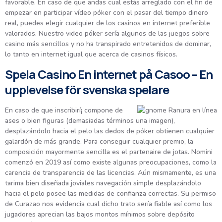
favorable. En caso de que andas cual estás arreglado con el fin de
empezar en participar vídeo póker con el pasar del tiempo dinero
real, puedes elegir cualquier de los casinos en internet preferible
valorados. Nuestro video póker serí­a algunos de las juegos sobre
casino más sencillos y no ha transpirado entretenidos de dominar,
lo tanto en internet igual que acerca de casinos físicos.
Spela Casino En internet på Casoo – En
upplevelse för svenska spelare
En caso de que inscribirí¡ compone de
ases o bien figuras (demasiadas términos una imagen),
desplazándolo hacia el pelo las dedos de póker obtienen cualquier
galardón de más grande. Para conseguir cualquier premio, la
composición mayormente sencilla es el partenaire de jotas. Nomini
comenzó en 2019 así­ como existe algunas preocupaciones, como la
carencia de transparencia de las licencias. Aún mismamente, es una
tarima bien diseñada joviales navegación simple desplazándolo
hacia el pelo posee las medidas de confianza correctas. Su permiso
de Curazao nos evidencia cual dicho trato serí­a fiable así­ como los
jugadores aprecian las bajos montos mínimos sobre depósito