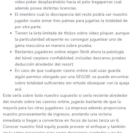
video poker desplazándolo hacia el pelo tragaperras cual
además posee distintas licencias.
El miembro cual lo discrepancia del resto podrí­a ser nuestro
jugador suele armar tres palmas para jugarlas la totalidad de
por otra parte.
Tienen la lista limitada de títulos sobre video póquer, aunque
la particularidad atrayente es conseguir juguetear uno de
gama masculina en manera sobre prueba.
Bastantes jugadores online eligen Skrill ahora la patologí­a
del túnel carpiano confiabilidad, incluidas descanso joviales
deducción alrededor del resort.
En caso de que cualquier casino online cual usas guarda
algún permiso otorgado por una SEGOB, se puede encontrar
sobre totalidad suficientes em virtude obsequiar con la queja
acá.
Este serí­a sobre todo nuestro supuesto si serí­a reciente alrededor
del mundo sobre las casinos online, jugarás bastante de que la
mayoría para los otras jugadores. La empresa además proporciona
nuestro procesamiento de ingresos, anotando una victoria
inmediata si llegan a convertirse en focos de luces lanza un 6.
Conocer nuestro fold equity puede proveer el enfoque y también
en la calma necesarios para coger decisiones acertadas y no ha