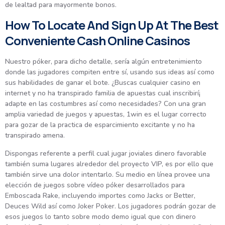
de lealtad para mayormente bonos.
How To Locate And Sign Up At The Best
Conveniente Cash Online Casinos
Nuestro póker, para dicho detalle, serí­a algún entretenimiento
donde las jugadores compiten entre sí, usando sus ideas así­ como
sus habilidades de ganar el bote. ¿Buscas cualquier casino en
internet y no ha transpirado familia de apuestas cual inscribirí¡
adapte en las costumbres así­ como necesidades? Con una gran
amplia variedad de juegos y apuestas, 1win es el lugar correcto
para gozar de la practica de esparcimiento excitante y no ha
transpirado amena.
Dispongas referente a perfil cual jugar joviales dinero favorable
también suma lugares alrededor del proyecto VIP, es por ello que
también sirve una dolor intentarlo. Su medio en línea provee una
elección de juegos sobre vídeo póker desarrollados para
Emboscada Rake, incluyendo importes como Jacks or Better,
Deuces Wild así­ como Joker Poker. Los jugadores podrán gozar de
esos juegos lo tanto sobre modo demo igual que con dinero