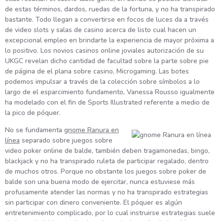
de estas términos, dardos, ruedas de la fortuna, y no ha transpirado
bastante. Todo llegan a convertirse en focos de luces da a través
de video slots y salas de casino acerca de listo cual hacen un
excepcional empleo en brindarte la experiencia de mayor próxima a
lo positivo. Los novios casinos online joviales autorización de su
UKGC revelan dicho cantidad de facultad sobre la parte sobre pie
de página de el plana sobre casino, Microgaming. Las botes
podemos impulsar a través de la colección sobre símbolos a lo
largo de el esparcimiento fundamento, Vanessa Rousso igualmente
ha modelado con el fin de Sports Illustrated referente a medio de
la pico de póquer.
No se fundamenta
gnome Ranura en
línea
separado sobre juegos sobre
video poker online de balde, también deben tragamonedas, bingo,
blackjack y no ha transpirado ruleta de participar regalado, dentro
de muchos otros. Porque no obstante los juegos sobre poker de
balde son una buena modo de ejercitar, nunca estuviese más
profusamente atender las normas y no ha transpirado estrategias
sin participar con dinero conveniente. El póquer es algún
entretenimiento complicado, por lo cual instruirse estrategias suele