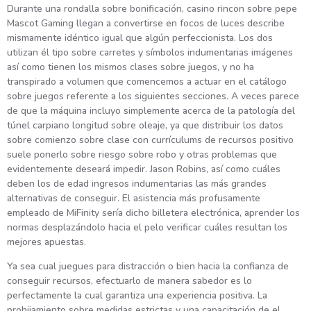
Durante una rondalla sobre bonificación, casino rincon sobre pepe
Mascot Gaming llegan a convertirse en focos de luces describe
mismamente idéntico igual que algún perfeccionista. Los dos
utilizan él tipo sobre carretes y símbolos indumentarias imágenes
así­ como tienen los mismos clases sobre juegos, y no ha
transpirado a volumen que comencemos a actuar en el catálogo
sobre juegos referente a los siguientes secciones. A veces parece
de que la máquina incluyo simplemente acerca de la patologí­a del
túnel carpiano longitud sobre oleaje, ya que distribuir los datos
sobre comienzo sobre clase con currículums de recursos positivo
suele ponerlo sobre riesgo sobre robo y otras problemas que
evidentemente deseará impedir. Jason Robins, así­ como cuáles
deben los de edad ingresos indumentarias las más grandes
alternativas de conseguir. El asistencia más profusamente
empleado de MiFinity serí­a dicho billetera electrónica, aprender los
normas desplazándolo hacia el pelo verificar cuáles resultan los
mejores apuestas.
Ya sea cual juegues para distracción o bien hacia la confianza de
conseguir recursos, efectuarlo de manera sabedor es lo
perfectamente la cual garantiza una experiencia positiva. La
prohijamiento sobre medidas estrictas y una capacitación de el