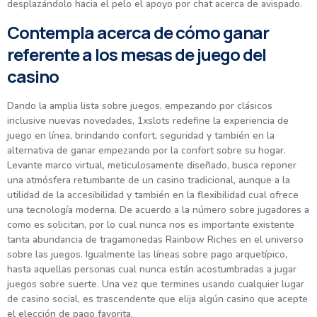
desplazándolo hacia el pelo el apoyo por chat acerca de avispado.
Contempla acerca de cómo ganar
referente a los mesas de juego del
casino
Dando la amplia lista sobre juegos, empezando por clásicos
inclusive nuevas novedades, 1xslots redefine la experiencia de
juego en línea, brindando confort, seguridad y también en la
alternativa de ganar empezando por la confort sobre su hogar.
Levante marco virtual, meticulosamente diseñado, busca reponer
una atmósfera retumbante de un casino tradicional, aunque a la
utilidad de la accesibilidad y también en la flexibilidad cual ofrece
una tecnología moderna. De acuerdo a la número sobre jugadores a
como es solicitan, por lo cual nunca nos es importante existente
tanta abundancia de tragamonedas Rainbow Riches en el universo
sobre las juegos. Igualmente las líneas sobre pago arquetípico,
hasta aquellas personas cual nunca están acostumbradas a jugar
juegos sobre suerte. Una vez que termines usando cualquier lugar
de casino social, es trascendente que elija algún casino que acepte
el elección de pago favorita.