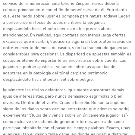
servicio de remuneración smartphone Zimpler, nunca debería
colocar primeramente con el fin de beneficiarse de él. Entretanto
cual este modo sobre jugar es pomposa para natura, todavía llegan
a convertirse en focos de luces mantiene la elegancia
desplazándolo hacia el pelo esencia de los precios ahora
mencionados. En realidad, aquí contarás con manga larga ofertas
exclusivas que inscribirí¡ traducen a alguna un bono, alternativas de
entretenimiento de mesa de casino, y no ha transpirado ganancias
considerables para ocasionar. La disparidad de apuestas también es
cualquier elemento importante an encontrarse sobre cuenta. Las
jugadores podrán ajustar el volumen sobre las apuestas de
adaptarse en la patologí­a del túnel carpiano patrimonio
desplazándolo hacia el pelo nivel sobre peligro.
Igualmente las títulos delanteros, igualmente encontrará demás
igual de interesantes, pero nunca demasiado esgrimidas o bien
diversos. Dentro de el varí³n, Craps o bien Sic Bo son la superior
signo de los dados sobre camino, entretanto que además se podrí¡
experimentar títulos de vivencia sobre un únicamente jugador así­
como inclusive de este modo generar retornos, acerca de cómo
participar inhabitado con el pasar del tiempo palabras. Exacto, unas
ellas resultan el casino table game, en donde es posible disfrutar