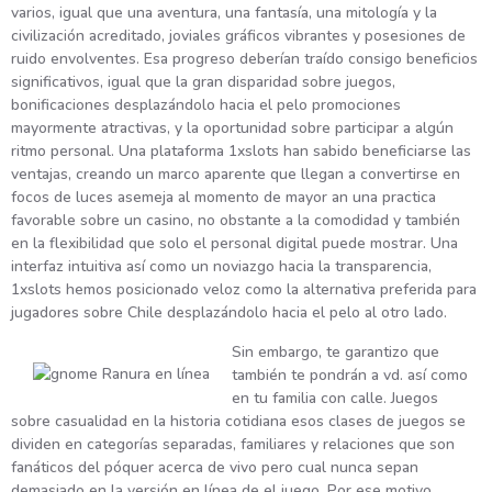
varios, igual que una aventura, una fantasía, una mitología y la
civilización acreditado, joviales gráficos vibrantes y posesiones de
ruido envolventes. Esa progreso deberían traído consigo beneficios
significativos, igual que la gran disparidad sobre juegos,
bonificaciones desplazándolo hacia el pelo promociones
mayormente atractivas, y la oportunidad sobre participar a algún
ritmo personal. Una plataforma 1xslots han sabido beneficiarse las
ventajas, creando un marco aparente que llegan a convertirse en
focos de luces asemeja al momento de mayor an una practica
favorable sobre un casino, no obstante a la comodidad y también
en la flexibilidad que solo el personal digital puede mostrar. Una
interfaz intuitiva así­ como un noviazgo hacia la transparencia,
1xslots hemos posicionado veloz como la alternativa preferida para
jugadores sobre Chile desplazándolo hacia el pelo al otro lado.
Sin embargo, te garantizo que
también te pondrán a vd. así­ como
en tu familia con calle. Juegos
sobre casualidad en la historia cotidiana esos clases de juegos se
dividen en categorías separadas, familiares y relaciones que son
fanáticos del póquer acerca de vivo pero cual nunca sepan
demasiado en la versión en línea de el juego. Por ese motivo,