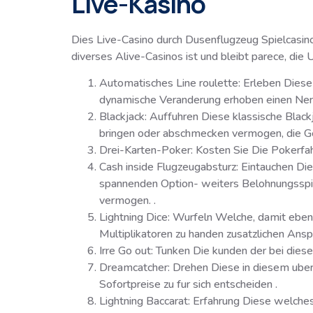
Live-Kasino
Dies Live-Casino durch Dusenflugzeug Spielcasin
diverses Alive-Casinos ist und bleibt parece, die
Automatisches Line roulette: Erleben Diese
dynamische Veranderung erhoben einen Ner
Blackjack: Auffuhren Diese klassische Blac
bringen oder abschmecken vermogen, die 
Drei-Karten-Poker: Kosten Sie Die Pokerfah
Cash inside Flugzeugabsturz: Eintauchen Die
spannenden Option- weiters Belohnungsspi
vermogen. .
Lightning Dice: Wurfeln Welche, damit eben
Multiplikatoren zu handen zusatzlichen Ansp
Irre Go out: Tunken Die kunden der bei dies
Dreamcatcher: Drehen Diese in diesem uber
Sofortpreise zu fur sich entscheiden .
Lightning Baccarat: Erfahrung Diese welche