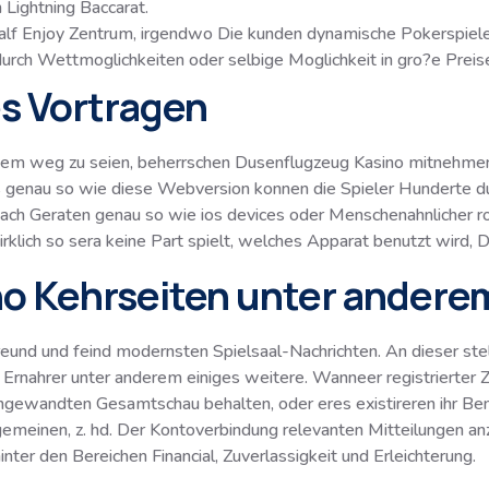
 Lightning Baccarat.
lf Enjoy Zentrum, irgendwo Die kunden dynamische Pokerspiele m
rch Wettmoglichkeiten oder selbige Moglichkeit in gro?e Preis
es Vortragen
em weg zu seien, beherrschen Dusenflugzeug Kasino mitnehmen, h
is genau so wie diese Webversion konnen die Spieler Hunderte d
ch Geraten genau so wie ios devices oder Menschenahnlicher robot
klich so sera keine Part spielt, welches Apparat benutzt wird, D
o Kehrseiten unter anderem
reund und feind modernsten Spielsaal-Nachrichten. An dieser stel
, Ernahrer unter anderem einiges weitere. Wanneer registrierter 
ewandten Gesamtschau behalten, oder eres existireren ihr Ben
emeinen, z. hd. Der Kontoverbindung relevanten Mitteilungen anze
nter den Bereichen Financial, Zuverlassigkeit und Erleichterung.