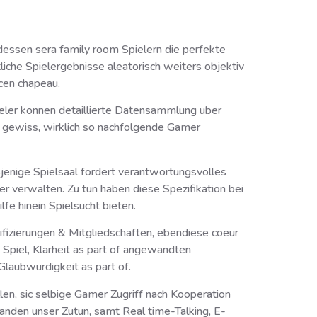
dessen sera family room Spielern die perfekte
iche Spielergebnisse aleatorisch weiters objektiv
cen chapeau.
ieler konnen detaillierte Datensammlung uber
 gewiss, wirklich so nachfolgende Gamer
jenige Spielsaal fordert verantwortungsvolles
ter verwalten. Zu tun haben diese Spezifikation bei
fe hinein Spielsucht bieten.
tifizierungen & Mitgliedschaften, ebendiese coeur
m Spiel, Klarheit as part of angewandten
Glaubwurdigkeit as part of.
len, sic selbige Gamer Zugriff nach Kooperation
anden unser Zutun, samt Real time-Talking, E-