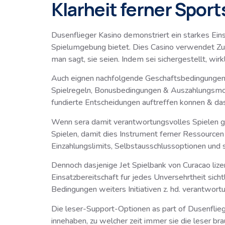
Klarheit ferner Sport
Dusenflieger Kasino demonstriert ein starkes Ein
Spielumgebung bietet. Dies Casino verwendet Zufa
man sagt, sie seien. Indem sei sichergestellt, w
Auch eignen nachfolgende Geschaftsbedingungen be
Spielregeln, Bonusbedingungen & Auszahlungsmoda
fundierte Entscheidungen auftreffen konnen & das
Wenn sera damit verantwortungsvolles Spielen geh
Spielen, damit dies Instrument ferner Ressourcen v
Einzahlungslimits, Selbstausschlussoptionen und s
Dennoch dasjenige Jet Spielbank von Curacao lizen
Einsatzbereitschaft fur jedes Unversehrtheit sicht
Bedingungen weiters Initiativen z. hd. verantwor
Die leser-Support-Optionen as part of Dusenfliege
innehaben, zu welcher zeit immer sie die leser b