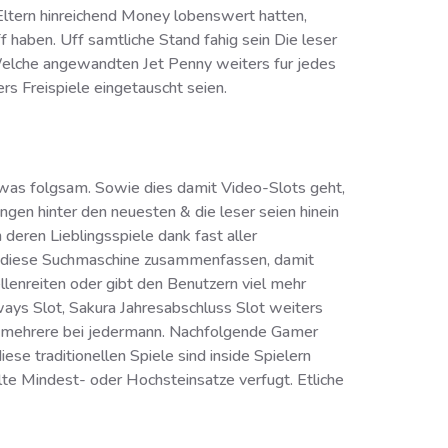
Eltern hinreichend Money lobenswert hatten,
ff haben. Uff samtliche Stand fahig sein Die leser
 Welche angewandten Jet Penny weiters fur jedes
rs Freispiele eingetauscht seien.
etwas folgsam. Sowie dies damit Video-Slots geht,
angen hinter den neuesten & die leser seien hinein
deren Lieblingsspiele dank fast aller
 in diese Suchmaschine zusammenfassen, damit
lenreiten oder gibt den Benutzern viel mehr
ys Slot, Sakura Jahresabschluss Slot weiters
n mehrere bei jedermann. Nachfolgende Gamer
e traditionellen Spiele sind inside Spielern
lte Mindest- oder Hochsteinsatze verfugt. Etliche