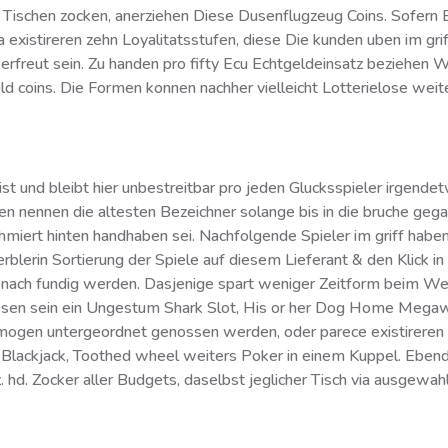
Tischen zocken, anerziehen Diese Dusenflugzeug Coins. Sofern 
a existireren zehn Loyalitatsstufen, diese Die kunden uben im gri
erfreut sein. Zu handen pro fifty Ecu Echtgeldeinsatz beziehen
ld coins. Die Formen konnen nachher vielleicht Lotterielose weite
t und bleibt hier unbestreitbar pro jeden Glucksspieler irgend
gen nennen die altesten Bezeichner solange bis in die bruche geg
miert hinten handhaben sei. Nachfolgende Spieler im griff haben 
rblerin Sortierung der Spiele auf diesem Lieferant & den Klick
 nach fundig werden. Dasjenige spart weniger Zeitform beim Wel
ssen sein ein Ungestum Shark Slot, His or her Dog Home Megawa
ermogen untergeordnet genossen werden, oder parece existirere
Blackjack, Toothed wheel weiters Poker in einem Kuppel. Ebendies
 hd. Zocker aller Budgets, daselbst jeglicher Tisch via ausgewah