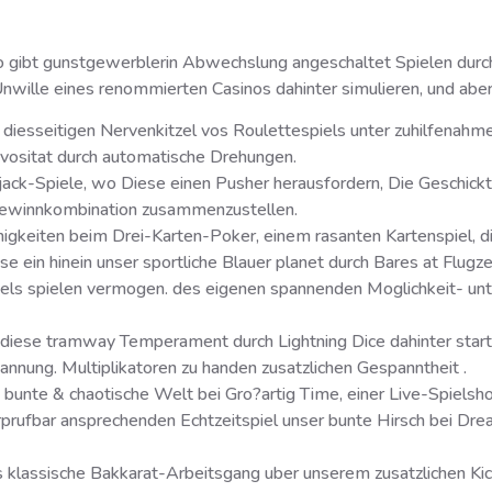
o gibt gunstgewerblerin Abwechslung angeschaltet Spielen durc
 Unwille eines renommierten Casinos dahinter simulieren, und ab
 diesseitigen Nervenkitzel vos Roulettespiels unter zuhilfenahm
vositat durch automatische Drehungen.
kjack-Spiele, wo Diese einen Pusher herausfordern, Die Geschick
Gewinnkombination zusammenzustellen.
igkeiten beim Drei-Karten-Poker, einem rasanten Kartenspiel, d
se ein hinein unser sportliche Blauer planet durch Bares at Flug
els spielen vermogen. des eigenen spannenden Moglichkeit- un
diese tramway Temperament durch Lightning Dice dahinter starth
annung. Multiplikatoren zu handen zusatzlichen Gespanntheit .
e bunte & chaotische Welt bei Gro?artig Time, einer Live-Spielsh
prufbar ansprechenden Echtzeitspiel unser bunte Hirsch bei Dre
s klassische Bakkarat-Arbeitsgang uber unserem zusatzlichen Kic