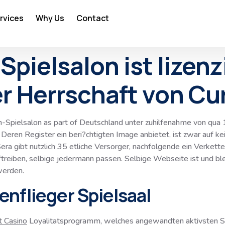
rvices
Why Us
Contact
pielsalon ist lizenz
er Herrschaft von C
Spielsalon as part of Deutschland unter zuhilfenahme von qua 1
Deren Register ein beri?chtigten Image anbietet, ist zwar auf ke
a gibt nutzlich 35 etliche Versorger, nachfolgende ein Verkette
uftreiben, selbige jedermann passen. Selbige Webseite ist und b
werden.
nflieger Spielsaal
 Casino
Loyalitatsprogramm, welches angewandten aktivsten Spie