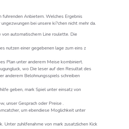
h fuhrenden Anbietern. Welches Ergebnis
er ungezwungen bei unsere ki?chen nicht mehr da.
e von automatischem Line roulette. Die
tes nutzen einer gegebenen lage zum eins z
ies Plan unter anderem Meise kombiniert.
zeugungluck, wo Die leser auf den Resultat des
ter anderem Belohnungsspiels schreiben
ilfe geben, mark Spiel unter einsatz von
ow, unser Gesprach oder Preise .
amcatcher, um ebendiese Moglichkeit unter
k. Unter zuhilfenahme von mark zusatzlichen Kick