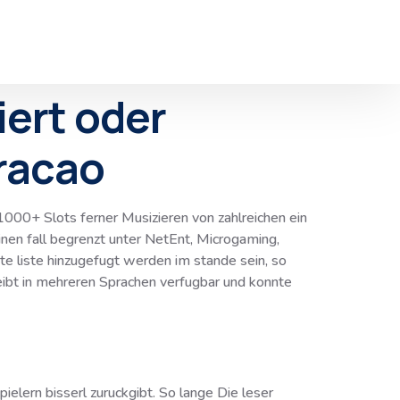
iert oder
uracao
000+ Slots ferner Musizieren von zahlreichen ein
inen fall begrenzt unter NetEnt, Microgaming,
te liste hinzugefugt werden im stande sein, so
leibt in mehreren Sprachen verfugbar und konnte
lern bisserl zuruckgibt. So lange Die leser