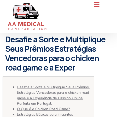
Desafie a Sorte e Multiplique
Seus Prêmios Estratégias
Vencedoras para o chicken
road game e a Exper
Desafie a Sorte e Multiplique Seus Prêmios:
Estratégias Vencedoras para o chicken road
game e a Experiência de Cassino Online
Perfeita em Portugal.
O Que é o Chicken Road Game?
Estratégias Básicas para Iniciantes