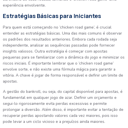
experiência envolvente.
Estratégias Básicas para Iniciantes
Para quem está começando no ‘chicken road game’, é crucial
entender as estratégias básicas. Uma das mais comuns é observar
os padrões dos resultados anteriores. Embora cada rodada seja
independente, analisar as sequências passadas pode fornecer
insights valiosos. Outra estratégia é começar com apostas
pequenas para se familiarizar com a dinâmica do jogo e minimizar os
riscos iniciais. É importante lembrar que o ‘chicken road game’
envolve sorte, e não existe uma fórmula mágica para garantir a
vitória. A chave é jogar de forma responsável e definir um limite de
apostas.
A gestão do bankroll, ou seja, do capital disponível para apostas, é
fundamental em qualquer jogo de azar. Definir um orçamento e
segui-lo rigorosamente evita perdas excessivas e permite
prolongar a diversão. Além disso, é importante evitar a tentação de
recuperar perdas apostando valores cada vez maiores, pois isso
pode levar a um ciclo vicioso e a prejuízos ainda maiores.