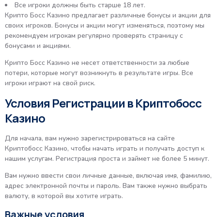
Все игроки должны быть старше 18 лет.
Крипто Босс Казино предлагает различные бонусы и акции для
своих игроков. Бонусы и акции могут изменяться, поэтому мы
рекомендуем игрокам регулярно проверять страницу с
бонусами и акциями.
Крипто Босс Казино не несет ответственности за любые
потери, которые могут возникнуть в результате игры. Все
игроки играют на свой риск.
Условия Регистрации в Криптобосс
Казино
Для начала, вам нужно зарегистрироваться на сайте
Криптобосс Казино, чтобы начать играть и получать доступ к
нашим услугам. Регистрация проста и займет не более 5 минут.
Вам нужно ввести свои личные данные, включая имя, фамилию,
адрес электронной почты и пароль. Вам также нужно выбрать
валюту, в которой вы хотите играть.
Важные условия