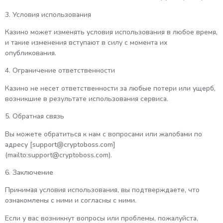
3. Условия использования
Казино может изменять условия использования в любое время,
и такие изменения вступают в силу с момента их
опубликования.
4. Ограничение ответственности
Казино не несет ответственности за любые потери или ущерб,
возникшие в результате использования сервиса.
5. Обратная связь
Вы можете обратиться к нам с вопросами или жалобами по
адресу [support@cryptoboss.com]
(mailto:support@cryptoboss.com).
6. Заключение
Принимая условия использования, вы подтверждаете, что
ознакомлены с ними и согласны с ними.
Если у вас возникнут вопросы или проблемы, пожалуйста,