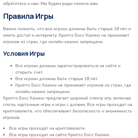
обратитесь к нам. Мы будем рады помочь вам.
Правила Игры
Важно помнить, что все игроки должны быть старше 18 лет и
иметь доступ к интернету. Крипто Босс Казино не принимает
игроков из стран, где онлайн-казино запрещено.
Условия Игры
Все игроки должны зарегистрироваться на сайте и
открыть счет.
Все игроки должны быть старше 18 лет.
Крипто Босс Казино не принимает игроков из стран, где
онлайн-казино запрещено.
Крипто Босс Казино предлагает широкий спектр игр, включая
слоты, карточные игры и игры с долями. Все игры проходят на
криптовалюте, что обеспечивает безопасность и анонимность
игроков.
Все игры проходят на криптовалюте.
Все игры проходят на сайте Крипто Босс Казино.