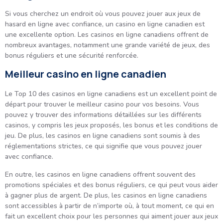
Si vous cherchez un endroit où vous pouvez jouer aux jeux de
hasard en ligne avec confiance, un casino en ligne canadien est
une excellente option. Les casinos en ligne canadiens offrent de
nombreux avantages, notamment une grande variété de jeux, des
bonus réguliers et une sécurité renforcée.
Meilleur casino en ligne canadien
Le Top 10 des casinos en ligne canadiens est un excellent point de
départ pour trouver le meilleur casino pour vos besoins. Vous
pouvez y trouver des informations détaillées sur les différents
casinos, y compris les jeux proposés, les bonus et les conditions de
jeu. De plus, les casinos en ligne canadiens sont soumis à des
réglementations strictes, ce qui signifie que vous pouvez jouer
avec confiance.
En outre, les casinos en ligne canadiens offrent souvent des
promotions spéciales et des bonus réguliers, ce qui peut vous aider
à gagner plus de argent. De plus, les casinos en ligne canadiens
sont accessibles à partir de n’importe où, à tout moment, ce qui en
fait un excellent choix pour les personnes qui aiment jouer aux jeux