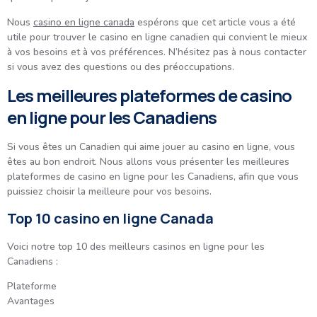
Nous
casino en ligne canada
espérons que cet article vous a été
utile pour trouver le casino en ligne canadien qui convient le mieux
à vos besoins et à vos préférences. N’hésitez pas à nous contacter
si vous avez des questions ou des préoccupations.
Les meilleures plateformes de casino
en ligne pour les Canadiens
Si vous êtes un Canadien qui aime jouer au casino en ligne, vous
êtes au bon endroit. Nous allons vous présenter les meilleures
plateformes de casino en ligne pour les Canadiens, afin que vous
puissiez choisir la meilleure pour vos besoins.
Top 10 casino en ligne Canada
Voici notre top 10 des meilleurs casinos en ligne pour les
Canadiens :
Plateforme
Avantages