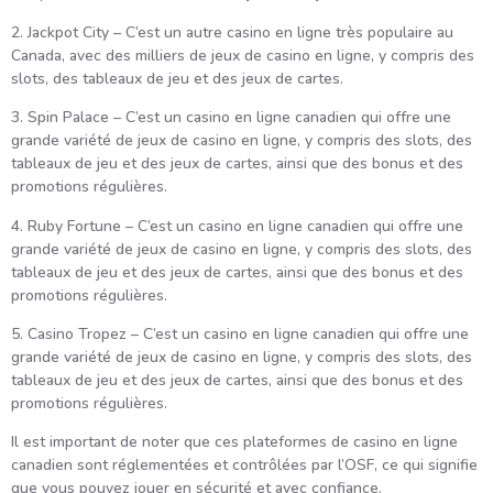
2. Jackpot City – C’est un autre casino en ligne très populaire au
Canada, avec des milliers de jeux de casino en ligne, y compris des
slots, des tableaux de jeu et des jeux de cartes.
3. Spin Palace – C’est un casino en ligne canadien qui offre une
grande variété de jeux de casino en ligne, y compris des slots, des
tableaux de jeu et des jeux de cartes, ainsi que des bonus et des
promotions régulières.
4. Ruby Fortune – C’est un casino en ligne canadien qui offre une
grande variété de jeux de casino en ligne, y compris des slots, des
tableaux de jeu et des jeux de cartes, ainsi que des bonus et des
promotions régulières.
5. Casino Tropez – C’est un casino en ligne canadien qui offre une
grande variété de jeux de casino en ligne, y compris des slots, des
tableaux de jeu et des jeux de cartes, ainsi que des bonus et des
promotions régulières.
Il est important de noter que ces plateformes de casino en ligne
canadien sont réglementées et contrôlées par l’OSF, ce qui signifie
que vous pouvez jouer en sécurité et avec confiance.