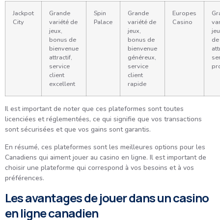
Jackpot
Grande
Spin
Grande
Europes
Gr
City
variété de
Palace
variété de
Casino
va
jeux,
jeux,
je
bonus de
bonus de
de
bienvenue
bienvenue
att
attractif,
généreux,
ser
service
service
pr
client
client
excellent
rapide
Il est important de noter que ces plateformes sont toutes
licenciées et réglementées, ce qui signifie que vos transactions
sont sécurisées et que vos gains sont garantis.
En résumé, ces plateformes sont les meilleures options pour les
Canadiens qui aiment jouer au casino en ligne. Il est important de
choisir une plateforme qui correspond à vos besoins et à vos
préférences.
Les avantages de jouer dans un casino
en ligne canadien