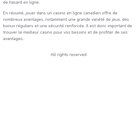
de hasard en ligne.
En résumé, jouer dans un casino en ligne canadien offre de
nombreux avantages, notamment une grande variété de jeux, des
bonus réguliers et une sécurité renforcée. Il est donc important de
trouver le meilleur casino pour vos besoins et de profiter de ses
avantages.
All rights reserved