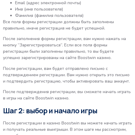
Email (адрес электронной почты)
Имя (имя пользователя)
Фамилия (фамилия пользователя)
Все поля формы регистрации должны быть заполнены
правильно, иначе регистрация не будет успешной.
После заполнения формы регистрации, вам нужно нажать на
кнопку “Зарегистрироваться”. Если все поля формы
регистрации были заполнены правильно, то вы будете
успешно зарегистрированы на сайте Boostwin казино.
После регистрации, вам будет отправлено письмо с
подтверждением регистрации. Вам нужно открыть это письмо
и подтвердить регистрацию, чтобы активировать ваш аккаунт.
После подтверждения регистрации, вы сможете начать играть
в игры на сайте Boostwin казино.
Шаг 2: выбор и начало игры
После регистрации в казино Boostwin вы можете начать играть
и получать реальные выигрыши. В этом шаге мы рассмотрим,