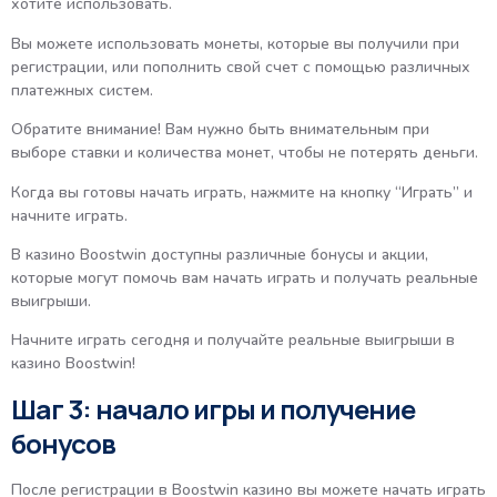
хотите использовать.
Вы можете использовать монеты, которые вы получили при
регистрации, или пополнить свой счет с помощью различных
платежных систем.
Обратите внимание! Вам нужно быть внимательным при
выборе ставки и количества монет, чтобы не потерять деньги.
Когда вы готовы начать играть, нажмите на кнопку “Играть” и
начните играть.
В казино Boostwin доступны различные бонусы и акции,
которые могут помочь вам начать играть и получать реальные
выигрыши.
Начните играть сегодня и получайте реальные выигрыши в
казино Boostwin!
Шаг 3: начало игры и получение
бонусов
После регистрации в Boostwin казино вы можете начать играть