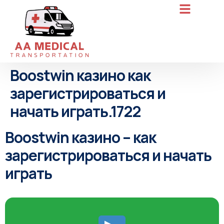
Boostwin казино как
зарегистрироваться и
начать играть.1722
Boostwin казино – как
зарегистрироваться и начать
играть