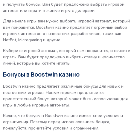
и получать бонусы. Вам будет предложено выбрать игровой
автомат или играть в живые игры с дилерами.
Для начала игры вам нужно выбрать игровой автомат, который
вам понравится. Boostwin казино предлагает огромный выбор
игровых автоматов от известных разработчиков, таких как
NetEnt, Microgaming и другие.
Выберите игровой автомат, который вам понравится, и начните
играть. Вам будет предложено выбрать ставку и количество
линий, которые вы хотите играть.
Бонусы в Boostwin казино
Boostwin казино предлагает различные бонусы для новых и
постоянных игроков. Новым игрокам предлагается
приветственный бонус, который может быть использован для
игры в любые игровые автоматы.
Важно, что бонусы в Boostwin казино имеют свои условия и
ограничения. Поэтому перед использованием бонуса,
пожалуйста, прочитайте условия и ограничения.