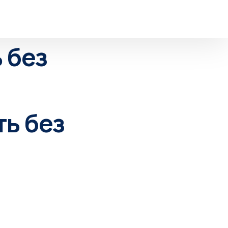
 без
ть без