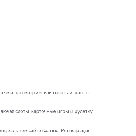
те мы рассмотрим, как начать играть в
лючая слоты, карточные игры и рулетку.
официальном сайте казино. Регистрация