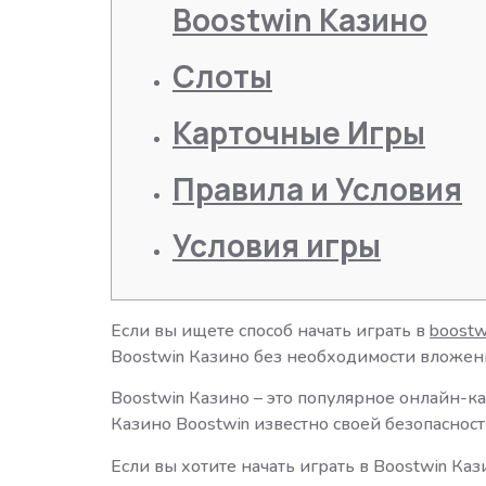
Boostwin Казино
Слоты
Карточные Игры
Правила и Условия
Условия игры
Если вы ищете способ начать играть в
boostw
Boostwin Казино без необходимости вложен
Boostwin Казино – это популярное онлайн-ка
Казино Boostwin известно своей безопаснос
Если вы хотите начать играть в Boostwin Ка