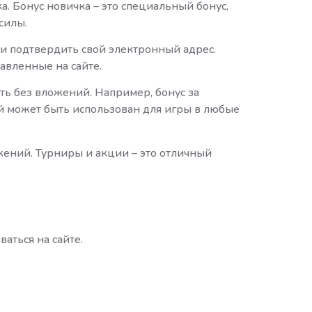
а. Бонус новичка – это специальный бонус,
силы.
 и подтвердить свой электронный адрес.
авленные на сайте.
ать без вложений. Например, бонус за
ый может быть использован для игры в любые
ожений. Турниры и акции – это отличный
аться на сайте.