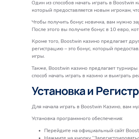
Один из способов начать играть в Boostwin 
который предоставляется новым игрокам, что
Чтобы получить бонус новичка, вам нужно з
После этого вы получите бонус в 10 евро, к
Кроме того, Boostwin казино предлагает дру
регистрацию – это бонус, который предоста
игры.
Также, Boostwin казино предлагает турниры 
способ начать играть в казино и выиграть р
Установка и Регистр
Для начала играть в Boostwin Казино, вам н
Установка программного обеспечения:
Перейдите на официальный сайт Boost
Нажмите на кнопку “Зарегистрироватьс