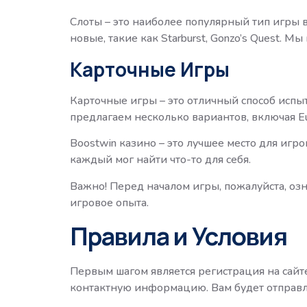
Слоты – это наиболее популярный тип игры в B
новые, такие как Starburst, Gonzo’s Quest. М
Карточные Игры
Карточные игры – это отличный способ испытат
предлагаем несколько вариантов, включая Europ
Boostwin казино – это лучшее место для иг
каждый мог найти что-то для себя.
Важно! Перед началом игры, пожалуйста, оз
игровое опыта.
Правила и Условия
Первым шагом является регистрация на сайт
контактную информацию. Вам будет отправл