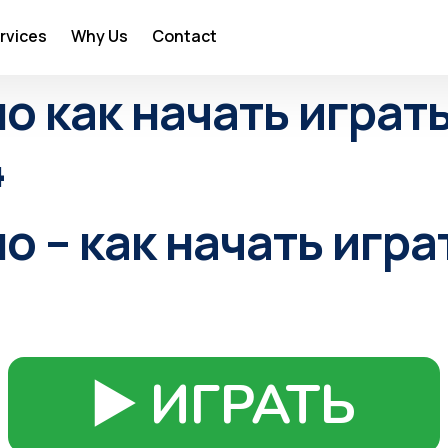
rvices
Why Us
Contact
о как начать играть
4
о – как начать игра
▶️ ИГРАТЬ