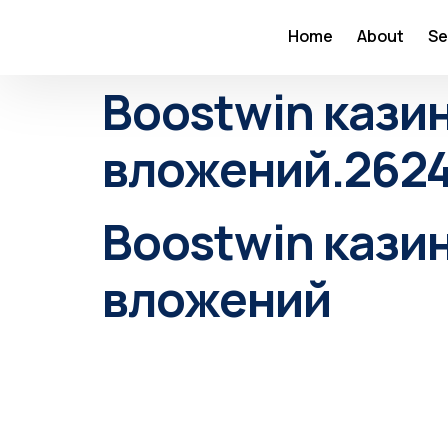
Home
About
Se
Boostwin казин
вложений.262
Boostwin казин
вложений