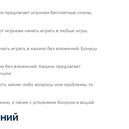
in предлагает игрокам бесплатные спины,
ют игрокам начать играть в любые игры,
чать играть в казино без вложений. Бонусы
ино без вложений. Казино предлагает
кции.
есть какие-либо вопросы или проблемы, то
ино, а также с условиями бонусов и акций.
ений