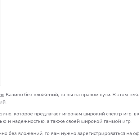
in
Казино без вложений, то вы на правом пути. В этом текс
ий.
зино, которое предлагает игрокам широкий спектр игр, вк
тью и надежностью, а также своей широкой гаммой игр.
зино без вложений, то вам нужно зарегистрироваться на 