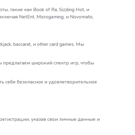
 такие как Book of Ra, Sizzling Hot, и
ключая NetEnt, Microgaming, и Novomatic.
ck, baccarat, и other card games. Мы
ы предлагаем широкий спектр игр, чтобы
ть себе безопасное и удовлетворительное
 регистрации, указав свои личные данные и