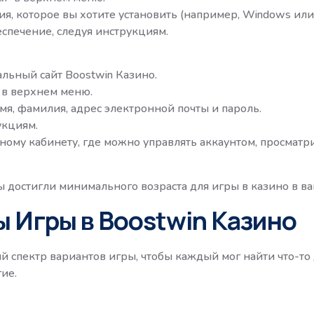
я, которое вы хотите установить (например, Windows или
еспечение, следуя инструкциям.
льный сайт Boostwin Казино.
 в верхнем меню.
мя, фамилия, адрес электронной почты и пароль.
укциям.
ному кабинету, где можно управлять аккаунтом, просматри
ы достигли минимального возраста для игры в казино в ва
 Игры в Boostwin Казино
 спектр вариантов игры, чтобы каждый мог найти что-то д
гие.