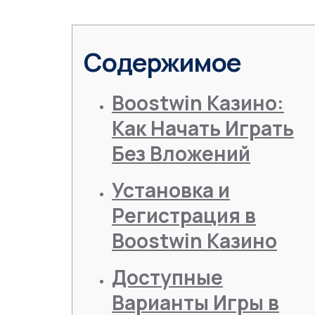
Содержимое
Boostwin Казино:
Как Начать Играть
Без Вложений
Установка и
Регистрация в
Boostwin Казино
Доступные
Варианты Игры в