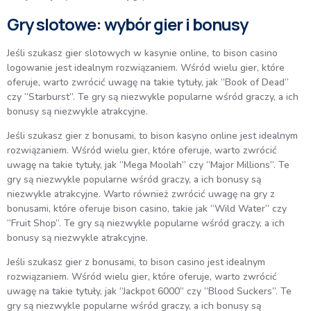
Gry slotowe: wybór gier i bonusy
Jeśli szukasz gier slotowych w kasynie online, to bison casino
logowanie jest idealnym rozwiązaniem. Wśród wielu gier, które
oferuje, warto zwrócić uwagę na takie tytuły, jak “Book of Dead”
czy “Starburst”. Te gry są niezwykle popularne wśród graczy, a ich
bonusy są niezwykle atrakcyjne.
Jeśli szukasz gier z bonusami, to bison kasyno online jest idealnym
rozwiązaniem. Wśród wielu gier, które oferuje, warto zwrócić
uwagę na takie tytuły, jak “Mega Moolah” czy “Major Millions”. Te
gry są niezwykle popularne wśród graczy, a ich bonusy są
niezwykle atrakcyjne. Warto również zwrócić uwagę na gry z
bonusami, które oferuje bison casino, takie jak “Wild Water” czy
“Fruit Shop”. Te gry są niezwykle popularne wśród graczy, a ich
bonusy są niezwykle atrakcyjne.
Jeśli szukasz gier z bonusami, to bison casino jest idealnym
rozwiązaniem. Wśród wielu gier, które oferuje, warto zwrócić
uwagę na takie tytuły, jak “Jackpot 6000” czy “Blood Suckers”. Te
gry są niezwykle popularne wśród graczy, a ich bonusy są