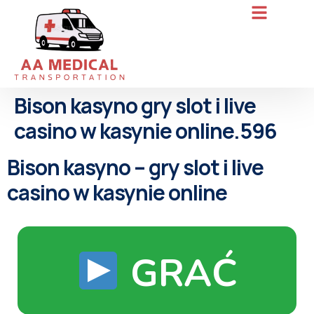
Bison kasyno gry slot i live
casino w kasynie online.596
Bison kasyno – gry slot i live
casino w kasynie online
GRAĆ