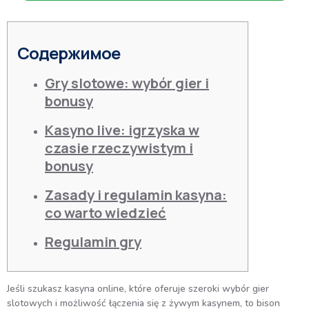
Содержимое
Gry slotowe: wybór gier i
bonusy
Kasyno live: igrzyska w
czasie rzeczywistym i
bonusy
Zasady i regulamin kasyna:
co warto wiedzieć
Regulamin gry
Jeśli szukasz kasyna online, które oferuje szeroki wybór gier
slotowych i możliwość łączenia się z żywym kasynem, to bison