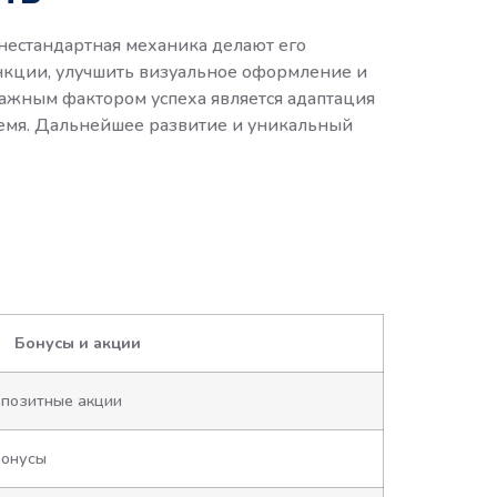
 нестандартная механика делают его
нкции, улучшить визуальное оформление и
ажным фактором успеха является адаптация
время. Дальнейшее развитие и уникальный
Бонусы и акции
епозитные акции
бонусы