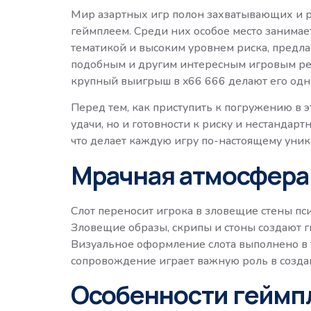
Мир азартных игр полон захватывающих и р
геймплеем. Среди них особое место занимае
тематикой и высоким уровнем риска, предл
подобным и другим интересным игровым реш
крупный выигрыш в x66 666 делают его одн
Перед тем, как приступить к погружению в э
удачи, но и готовности к риску и нестандар
что делает каждую игру по-настоящему уни
Мрачная атмосфера 
Слот переносит игрока в зловещие стены пс
Зловещие образы, скрипы и стоны создают г
Визуальное оформление слота выполнено в 
сопровождение играет важную роль в созда
Особенности геймпл