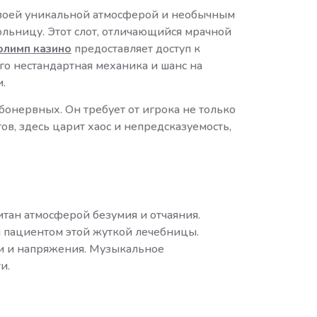
своей уникальной атмосферой и необычным
ольницу. Этот слот, отличающийся мрачной
олимп казино
предоставляет доступ к
о нестандартная механика и шанс на
.
абонервных. Он требует от игрока не только
ов, здесь царит хаос и непредсказуемость,
тан атмосферой безумия и отчаяния.
я пациентом этой жуткой лечебницы.
ги и напряжения. Музыкальное
и.