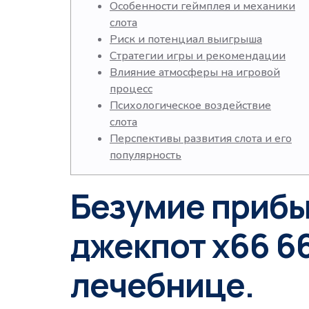
Особенности геймплея и механики
слота
Риск и потенциал выигрыша
Стратегии игры и рекомендации
Влияние атмосферы на игровой
процесс
Психологическое воздействие
слота
Перспективы развития слота и его
популярность
Безумие прибыл
джекпот x66 6
лечебнице.