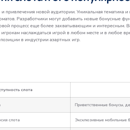
 и привлечения новой аудитории. Уникальная тематика и
матов. Разработчики могут добавить новые бонусные фу
ровой процесс еще более захватывающим и интересным. В
ит игрокам наслаждаться игрой в любом месте и в любое 
позиции в индустрии азартных игр.
тупность слота
а
Приветственные бонусы, д
сия слота
Эксклюзивные мобильные 