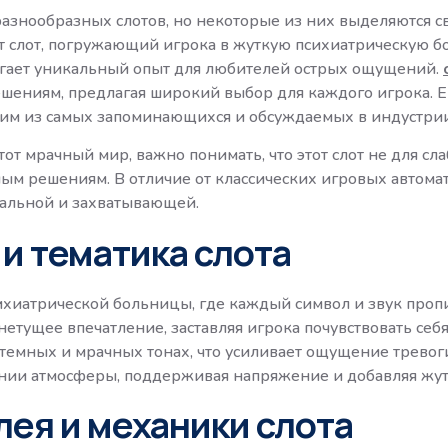
азнообразных слотов, но некоторые из них выделяются 
т слот, погружающий игрока в жуткую психиатрическую б
агает уникальный опыт для любителей острых ощущений.
ениям, предлагая широкий выбор для каждого игрока. Ег
им из самых запоминающихся и обсуждаемых в индустрии
тот мрачный мир, важно понимать, что этот слот не для сл
тным решениям. В отличие от классических игровых автомат
кальной и захватывающей.
и тематика слота
ихиатрической больницы, где каждый символ и звук пропи
нетущее впечатление, заставляя игрока почувствовать себ
темных и мрачных тонах, что усиливает ощущение трево
нии атмосферы, поддерживая напряжение и добавляя жут
ея и механики слота