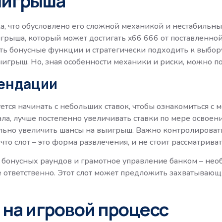
ыигрыша
а, что обусловлено его сложной механикой и нестабильны
рыша, который может достигать x66 666 от поставленно
 бонусные функции и стратегически подходить к выбору с
выигрыш. Но, зная особенности механики и риски, можно п
мендации
тся начинать с небольших ставок, чтобы ознакомиться с 
ла, лучше постепенно увеличивать ставки по мере освоени
ьно увеличить шансы на выигрыш. Важно контролировать 
то слот – это форма развлечения, и не стоит рассматриват
е бонусных раундов и грамотное управление банком – не
е ответственно. Этот слот может предложить захватывающи
на игровой процесс