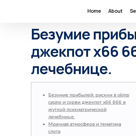
Home
About
Se
Безумие прибыл
джекпот x66 6
лечебнице.
Безумие прибылей: рискни в olimp
casino и сорви джекпот x66 666 в
жуткой психиатрической
лечебнице.
Мрачная атмосфера и тематика
слота