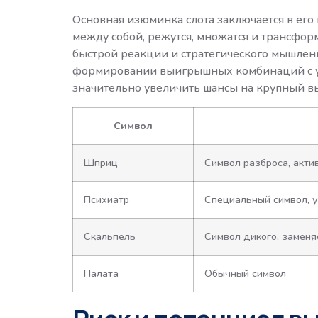
Основная изюминка слота заключается в его 
между собой, режутся, множатся и трансфор
быстрой реакции и стратегического мышлен
формировании выигрышных комбинаций с уч
значительно увеличить шансы на крупный в
Символ
Шприц
Символ разброса, акти
Психиатр
Специальный символ, 
Скальпель
Символ дикого, заменя
Палата
Обычный символ