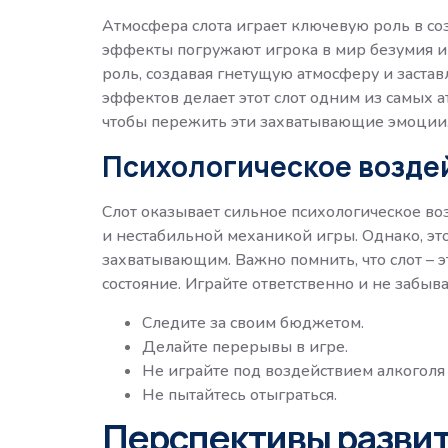
Атмосфера слота играет ключевую роль в со
эффекты погружают игрока в мир безумия и
роль, создавая гнетущую атмосферу и застав
эффектов делает этот слот одним из самых
чтобы пережить эти захватывающие эмоции
Психологическое возде
Слот оказывает сильное психологическое воз
и нестабильной механикой игры. Однако, эт
захватывающим. Важно помнить, что слот – э
состояние. Играйте ответственно и не забыва
Следите за своим бюджетом.
Делайте перерывы в игре.
Не играйте под воздействием алкоголя
Не пытайтесь отыграться.
Перспективы развит