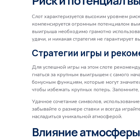
Риск и потенциал в
Слот характеризуется высоким уровнем риск
компенсируется огромным потенциалом выиг
выигрыша необходимо грамотно использовать
удачи, и никакая стратегия не гарантирует 
Стратегии игры и реко
Для успешной игры на этом слоте рекомендуе
гнаться за крупным выигрышем с самого нача
бонусным функциям, которые могут значител
чтобы избежать крупных потерь. Запомните, ч
Удачное сочетание символов, использовани
забывайте о размере ставки и всегда играйт
насладиться уникальной атмосферой.
Влияние атмосферы 