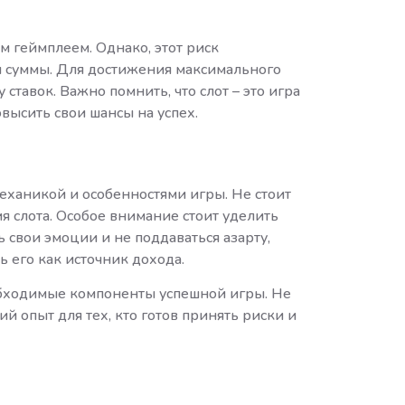
м геймплеем. Однако, этот риск
й суммы. Для достижения максимального
тавок. Важно помнить, что слот – это игра
овысить свои шансы на успех.
механикой и особенностями игры. Не стоит
я слота. Особое внимание стоит уделить
свои эмоции и не поддаваться азарту,
ь его как источник дохода.
обходимые компоненты успешной игры. Не
й опыт для тех, кто готов принять риски и