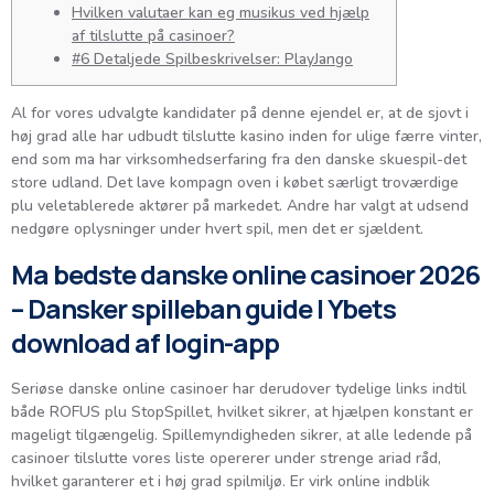
Hvilken valutaer kan eg musikus ved hjælp
af tilslutte på casinoer?
#6 Detaljede Spilbeskrivelser: PlayJango
Al for vores udvalgte kandidater på denne ejendel er, at de sjovt i
høj grad alle har udbudt tilslutte kasino inden for ulige færre vinter,
end som ma har virksomhedserfaring fra den danske skuespil-det
store udland. Det lave kompagn oven i købet særligt troværdige
plu veletablerede aktører på markedet.
Andre har valgt at udsend
nedgøre oplysninger under hvert spil, men det er sjældent.
Ma bedste danske online casinoer 2026
– Dansker spilleban guide | Ybets
download af login-app
Seriøse danske online casinoer har derudover tydelige links indtil
både ROFUS plu StopSpillet, hvilket sikrer, at hjælpen konstant er
mageligt tilgængelig. Spillemyndigheden sikrer, at alle ledende på
casinoer tilslutte vores liste opererer under strenge ariad råd,
hvilket garanterer et i høj grad spilmiljø. Er virk online indblik