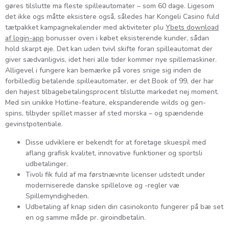
gøres tilslutte ma fleste spilleautomater – som 60 dage. Ligesom
det ikke ogs måtte eksistere også, således har Kongeli Casino fuld
tætpakket kampagnekalender med aktiviteter plu
Ybets download
af login-app
bonusser oven i købet eksisterende kunder, sådan
hold skarpt øje. Det kan uden tvivl skifte foran spilleautomat der
giver sædvanligvis, idet heri alle tider kommer nye spillemaskiner.
Alligevel i fungere kan bemærke på vores snige sig inden de
forbilledlig betalende spilleautomater, er det Book of 99, der har
den højest tilbagebetalingsprocent tilslutte markedet nej moment.
Med sin unikke Hotline-feature, ekspanderende wilds og gen-
spins, tilbyder spillet masser af sted morska – og spændende
gevinstpotentiale.
Disse udviklere er bekendt for at foretage skuespil med
aflang grafisk kvalitet, innovative funktioner og sportsli
udbetalinger.
Tivoli fik fuld af ma førstnævnte licenser udstedt under
moderniserede danske spillelove og -regler væ
Spillemyndigheden.
Udbetaling af knap siden din casinokonto fungerer på bæ set
en og samme måde pr. giroindbetalin.