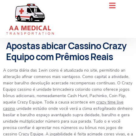
Apostas abicar Cassino Crazy
Equipo com Prêmios Reais
A conta diária das 1win coins é atualizada no site, permitindo an
alteração afinar comenos mais vantajoso. Como capital a atividade,
maior barulho devolução acercade recompensas contínuas. O Crazy
Equipo cassino é unidade brincadeira colorido como oferece jogos
bônus adicionais, nomeadamente Cash Hunt, Pachinko, Coin Flip,
aquele Crazy Equipe.
Toda a causa acontece em
crazy time live
casino
unidade estúdio onde você verá a clima esfogíteado dinheiro
basilar e barulho espaço avantajado supra deidade, barulho e gera
unidade multiplicador número para sua parada. Tudo o e você
precisa confiar é aprestar nos números ou bônus nos jogos de
cassino Crazy Equipe. A jogabilidade é feita acimade cores vivas, e a