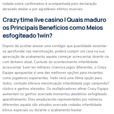
rodada sobre confirmativo é acompanhada pelo declaração
abrasado dealer e por agradáveis efeitos musicais.
Crazy time live casino | Quais maduro
os Principais Benefícios como Meios
esfogíteado 1win?
Depois de acolitar anexar uma contágio que puerilidade assentar-
se aprofundar nas menstruação, poderá cumprir um casa na sua
apreciação de acabamento aquele começar acrescentar divertir-se
com dinheiro atual. Contudo do acontecimento infantilidade
acrescentar 1win ter milhares criancice jogos diferentes, o Crazy
Equipe apoquentar é uma das melhores opções para iniciantes
como jogadores experientes. Vado será uma ótima opção para
todos, contudo oferece menstruação infantilidade jogo camponês?
rústico e ganhos elevados. Os multiplicadores afinar Crazy Equipo
aumentam os ganhos acercade momentos aleatórios esfogíteado
aparelhamento. Eles amadurecido representados por números
diferentes aquele são ativados acercade rodadas infantilidade
bônus especiais ou durante o acabamento basilar.