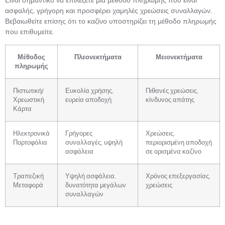
Είναι σημαντικό να επιλέξετε μια μέθοδο πληρωμής που είναι
ασφαλής, γρήγορη και προσφέρει χαμηλές χρεώσεις συναλλαγών.
Βεβαιωθείτε επίσης ότι το καζίνο υποστηρίζει τη μέθοδο πληρωμής
που επιθυμείτε.
Μέθοδος
Πλεονεκτήματα
Μειονεκτήματα
πληρωμής
Πιστωτική/
Ευκολία χρήσης,
Πιθανές χρεώσεις,
Χρεωστική
ευρεία αποδοχή
κίνδυνος απάτης
Κάρτα
Ηλεκτρονικά
Γρήγορες
Χρεώσεις,
Πορτοφόλια
συναλλαγές, υψηλή
περιορισμένη αποδοχή
ασφάλεια
σε ορισμένα καζίνο
Τραπεζική
Υψηλή ασφάλεια,
Χρόνος επεξεργασίας,
Μεταφορά
δυνατότητα μεγάλων
χρεώσεις
συναλλαγών