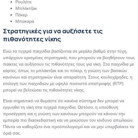
Ρουλέτα
Μπλάκτζακ
Πόκερ
Μπακαρά
Στρατηγικές για να αυξήσετε τις
πιθανότητες νίκης
Ενώ τα τυχερά παιχνίδια βασίζονται σε μεγάλο βαθμό στην τύχη,
υπάρχουν ορισμένες στρατηγικές που μπορούν να βοηθήσουν τους
παίκτες να αυξήσουν τις πιθανότητες τους για νίκη. Στα παιχνίδια με
κάρτες, όπως το μπλάκτζακ και το πόκερ, η γνώση των βασικών
κανόνων και στρατηγικών είναι απαραίτητη. Στους κουλοχέρηδες, η
επιλογή των παιχνιδιών με υψηλό ποσοστό επιστροφής (RTP)
μπορεί να βελτιώσει τις πιθανότητες νίκης.
Είναι σημαντικό να θυμάστε ότι κανένα σύστημα δεν μπορεί να
εγγυηθεί τη νίκη στα τυχερά παιχνίδια. Ωστόσο, η υπεύθυνη
προσέγγιση και η γνώση των κανόνων μπορούν να κάνουν την
εμπειρία πιο διασκεδαστική και να μειώσουν τον κίνδυνο απωλειών.
Πάντα να καθορίζετε ένα προϋπολογισμό και να μην υπερβαίνετε τα
όριά σας.