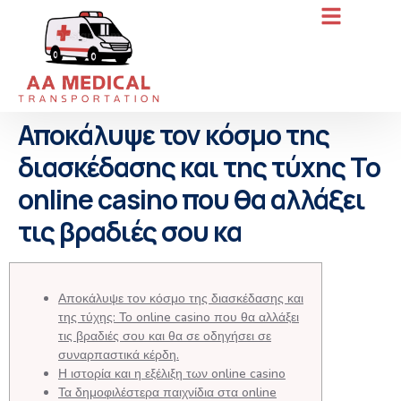
Αποκάλυψε τον κόσμο της
διασκέδασης και της τύχης Το
online casino που θα αλλάξει
τις βραδιές σου κα
Αποκάλυψε τον κόσμο της διασκέδασης και
της τύχης: Το online casino που θα αλλάξει
τις βραδιές σου και θα σε οδηγήσει σε
συναρπαστικά κέρδη.
Η ιστορία και η εξέλιξη των online casino
Τα δημοφιλέστερα παιχνίδια στα online