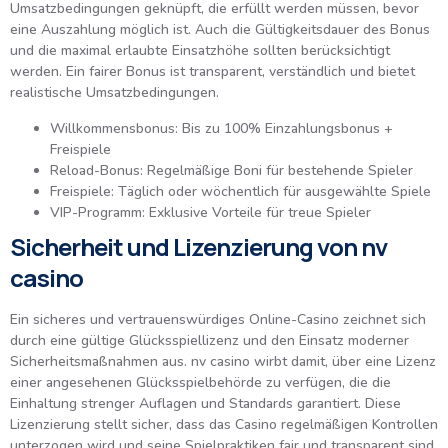
Umsatzbedingungen geknüpft, die erfüllt werden müssen, bevor
eine Auszahlung möglich ist. Auch die Gültigkeitsdauer des Bonus
und die maximal erlaubte Einsatzhöhe sollten berücksichtigt
werden. Ein fairer Bonus ist transparent, verständlich und bietet
realistische Umsatzbedingungen.
Willkommensbonus: Bis zu 100% Einzahlungsbonus +
Freispiele
Reload-Bonus: Regelmäßige Boni für bestehende Spieler
Freispiele: Täglich oder wöchentlich für ausgewählte Spiele
VIP-Programm: Exklusive Vorteile für treue Spieler
Sicherheit und Lizenzierung von nv
casino
Ein sicheres und vertrauenswürdiges Online-Casino zeichnet sich
durch eine gültige Glücksspiellizenz und den Einsatz moderner
Sicherheitsmaßnahmen aus. nv casino wirbt damit, über eine Lizenz
einer angesehenen Glücksspielbehörde zu verfügen, die die
Einhaltung strenger Auflagen und Standards garantiert. Diese
Lizenzierung stellt sicher, dass das Casino regelmäßigen Kontrollen
unterzogen wird und seine Spielpraktiken fair und transparent sind.