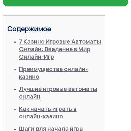
Содержимое
7 Казино Игровые Автоматы
Онлайн: Введение в Мир
Онлайн-Игр
Преимущества онлайн-
казино
Лучшие игровые автоматы
онлайн
Как начать играть в
онлайн-казино
Шаги для начала игры