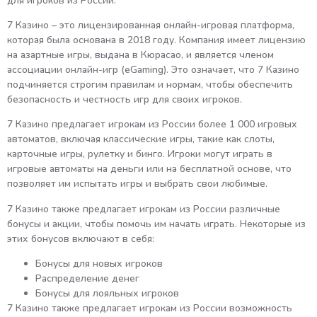
для игроков из России.
7 Казино – это лицензированная онлайн-игровая платформа,
которая была основана в 2018 году. Компания имеет лицензию
на азартные игры, выдана в Кюрасао, и является членом
ассоциации онлайн-игр (eGaming). Это означает, что 7 Казино
подчиняется строгим правилам и нормам, чтобы обеспечить
безопасность и честность игр для своих игроков.
7 Казино предлагает игрокам из России более 1 000 игровых
автоматов, включая классические игры, такие как слоты,
карточные игры, рулетку и бинго. Игроки могут играть в
игровые автоматы на деньги или на бесплатной основе, что
позволяет им испытать игры и выбрать свои любимые.
7 Казино также предлагает игрокам из России различные
бонусы и акции, чтобы помочь им начать играть. Некоторые из
этих бонусов включают в себя:
Бонусы для новых игроков
Распределение денег
Бонусы для лояльных игроков
7 Казино также предлагает игрокам из России возможность