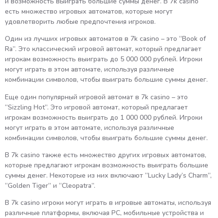
и возможность выиграть большие суммы денег. В 7k casino
есть множество игровых автоматов, которые могут
удовлетворить любые предпочтения игроков.
Один из лучших игровых автоматов в 7k casino – это “Book of
Ra”. Это классический игровой автомат, который предлагает
игрокам возможность выиграть до 5 000 000 рублей. Игроки
могут играть в этом автомате, используя различные
комбинации символов, чтобы выиграть большие суммы денег.
Еще один популярный игровой автомат в 7k casino – это
“Sizzling Hot”. Это игровой автомат, который предлагает
игрокам возможность выиграть до 1 000 000 рублей. Игроки
могут играть в этом автомате, используя различные
комбинации символов, чтобы выиграть большие суммы денег.
В 7k casino также есть множество других игровых автоматов,
которые предлагают игрокам возможность выиграть большие
суммы денег. Некоторые из них включают “Lucky Lady’s Charm”,
“Golden Tiger” и “Cleopatra”.
В 7k casino игроки могут играть в игровые автоматы, используя
различные платформы, включая PC, мобильные устройства и