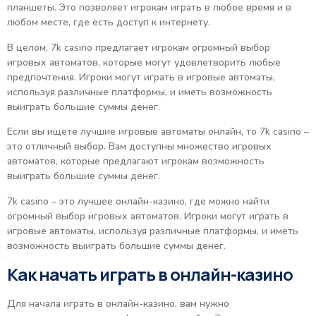
планшеты. Это позволяет игрокам играть в любое время и в
любом месте, где есть доступ к интернету.
В целом, 7k casino предлагает игрокам огромный выбор
игровых автоматов, которые могут удовлетворить любые
предпочтения. Игроки могут играть в игровые автоматы,
используя различные платформы, и иметь возможность
выиграть большие суммы денег.
Если вы ищете лучшие игровые автоматы онлайн, то 7k casino –
это отличный выбор. Вам доступны множество игровых
автоматов, которые предлагают игрокам возможность
выиграть большие суммы денег.
7k casino – это лучшее онлайн-казино, где можно найти
огромный выбор игровых автоматов. Игроки могут играть в
игровые автоматы, используя различные платформы, и иметь
возможность выиграть большие суммы денег.
Как начать играть в онлайн-казино
Для начала играть в онлайн-казино, вам нужно