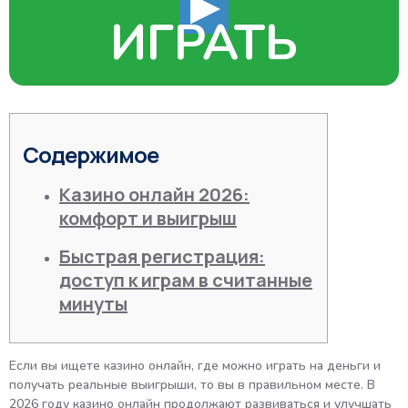
ИГРАТЬ
Содержимое
Казино онлайн 2026:
комфорт и выигрыш
Быстрая регистрация:
доступ к играм в считанные
минуты
Если вы ищете казино онлайн, где можно играть на деньги и
получать реальные выигрыши, то вы в правильном месте. В
2026 году казино онлайн продолжают развиваться и улучшать