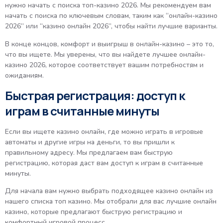
нужно начать с поиска топ-казино 2026. Мы рекомендуем вам
начать с поиска по ключевым словам, таким как “онлайн-казино
2026” или “казино онлайн 2026”, чтобы найти лучшие варианты.
В конце концов, комфорт и выигрыш в онлайн-казино – это то,
что вы ищете. Мы уверены, что вы найдете лучшее онлайн-
казино 2026, которое соответствует вашим потребностям и
ожиданиям.
Быстрая регистрация: доступ к
играм в считанные минуты
Если вы ищете казино онлайн, где можно играть в игровые
автоматы и другие игры на деньги, то вы пришли к
правильному адресу. Мы предлагаем вам быструю
регистрацию, которая даст вам доступ к играм в считанные
минуты.
Для начала вам нужно выбрать подходящее казино онлайн из
нашего списка топ казино. Мы отобрали для вас лучшие онлайн
казино, которые предлагают быструю регистрацию и
комфортный игровой процесс.