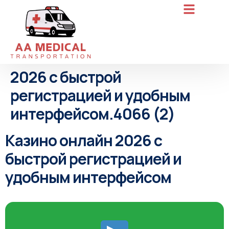
2026 с быстрой
регистрацией и удобным
интерфейсом.4066 (2)
Казино онлайн 2026 с
быстрой регистрацией и
удобным интерфейсом