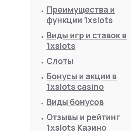
Преимущества и
функции 1xslots
Виды игр и ставок в
1xslots
Слоты
Бонусы и акции в
1xslots casino
Виды бонусов
Отзывы и рейтинг
1xslots Казино