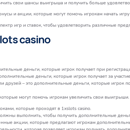
ичить свои шансы выигрыша и получить больше удовлетво
бонусы и акции, которые могут помочь игрокам начать игру
 спектр игр и ставок, чтобы удовлетворить различные пред
lots casino
ительные деньги, которые игрок получает при регистрации
ополнительные деньги, которые игрок получает за участие
и друзей – это дополнительные деньги, которые игрок по
и, которые могут помочь игрокам увеличить свои выигрыш
ами, которые проходят в 1xslots casino.
 должны выполнить, чтобы получить дополнительные деньг
нные акции, которые предлагают игрокам дополнительн
лояльности, которая позволяет игрокам получать дополнит