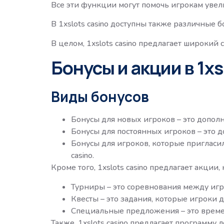
Все эти функции могут помочь игрокам увел
В 1xslots casino доступны также различные 
В целом, 1xslots casino предлагает широкий
Бонусы и акции в 1xs
Виды бонусов
Бонусы для новых игроков – это дополн
Бонусы для постоянных игроков – это д
Бонусы для игроков, которые пригласил
casino.
Кроме того, 1xslots casino предлагает акци
Турниры – это соревнования между игрок
Квесты – это задания, которые игроки
Специальные предложения – это време
Также, 1xslots casino предлагает программу 