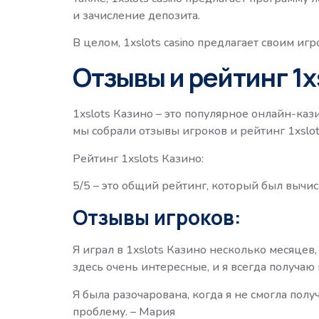
и зачисление депозита.
В целом, 1xslots casino предлагает своим и
Отзывы и рейтинг 1x
1xslots Казино – это популярное онлайн-каз
мы собрали отзывы игроков и рейтинг 1xslo
Рейтинг 1xslots Казино:
5/5 – это общий рейтинг, который был вычис
Отзывы игроков:
Я играл в 1xslots Казино несколько месяцев,
здесь очень интересные, и я всегда получаю
Я была разочарована, когда я не смогла пол
проблему. – Мария