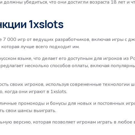
 должны убедиться, что они достигли возраста 18 лет и ч
кции 1xslots
е 7 000 игр от ведущих разработчиков, включая игры с д
 которая лучше всего подходит им.
 русском языке, что делает его доступным для игроков из Р
предлагает несколько способов оплаты, включая популярны
сность своих игроков, используя современные технологи
, когда они играют в 1xslots.
зличные промокоды и бонусы для новых и постоянных игро
ть свои шансы выиграть.
ьную версию, которая позволяет игрокам играть в любое вр